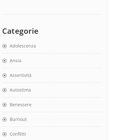
Categorie
Adolescenza
Ansia
Assertività
Autostima
Benessere
Burnout
Conflitti