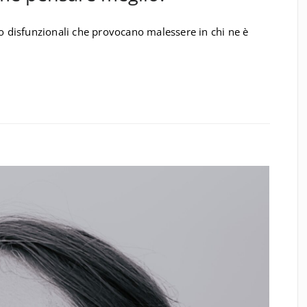
 disfunzionali che provocano malessere in chi ne è