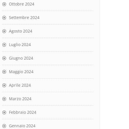
Ottobre 2024
Settembre 2024
Agosto 2024
Luglio 2024
Giugno 2024
Maggio 2024
Aprile 2024
Marzo 2024
Febbraio 2024
Gennaio 2024