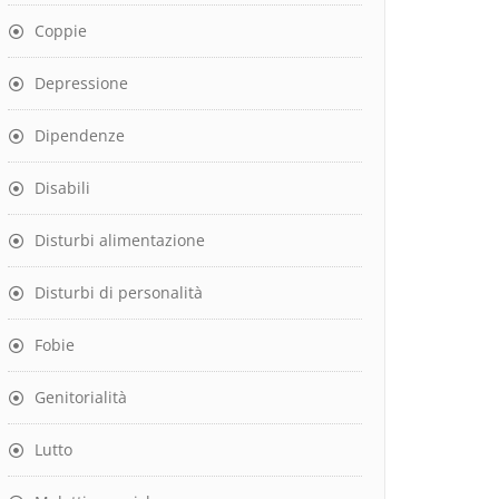
Coppie
Depressione
Dipendenze
Disabili
Disturbi alimentazione
Disturbi di personalità
Fobie
Genitorialità
Lutto