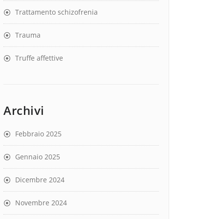
Trattamento schizofrenia
Trauma
Truffe affettive
Archivi
Febbraio 2025
Gennaio 2025
Dicembre 2024
Novembre 2024