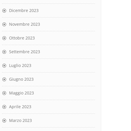
Dicembre 2023
Novembre 2023
Ottobre 2023
Settembre 2023
Luglio 2023
Giugno 2023
Maggio 2023
Aprile 2023
Marzo 2023