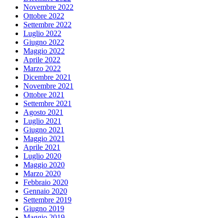
Novembre 2022
Ottobre 2022
Settembre 2022
Luglio 2022
Giugno 2022
Maggio 2022
Aprile 2022
Marzo 2022
Dicembre 2021
Novembre 2021
Ottobre 2021
Settembre 2021
Agosto 2021
Luglio 2021
Giugno 2021
Maggio 2021
Aprile 2021
Luglio 2020
Maggio 2020
Marzo 2020
Febbraio 2020
Gennaio 2020
Settembre 2019
Giugno 2019
Maggio 2019