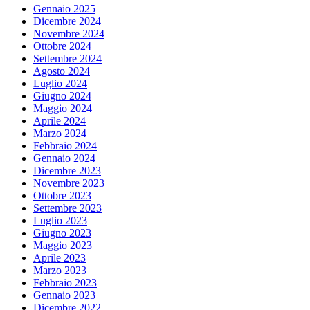
Gennaio 2025
Dicembre 2024
Novembre 2024
Ottobre 2024
Settembre 2024
Agosto 2024
Luglio 2024
Giugno 2024
Maggio 2024
Aprile 2024
Marzo 2024
Febbraio 2024
Gennaio 2024
Dicembre 2023
Novembre 2023
Ottobre 2023
Settembre 2023
Luglio 2023
Giugno 2023
Maggio 2023
Aprile 2023
Marzo 2023
Febbraio 2023
Gennaio 2023
Dicembre 2022