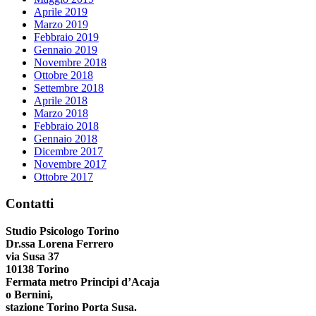
Aprile 2019
Marzo 2019
Febbraio 2019
Gennaio 2019
Novembre 2018
Ottobre 2018
Settembre 2018
Aprile 2018
Marzo 2018
Febbraio 2018
Gennaio 2018
Dicembre 2017
Novembre 2017
Ottobre 2017
Contatti
Studio Psicologo Torino
Dr.ssa Lorena Ferrero
via Susa 37
10138 Torino
Fermata metro Principi d’Acaja
o Bernini,
stazione Torino Porta Susa.