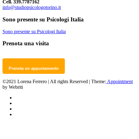
Cell. 339.7787162
info@studiopsicologotorino.it
Sono presente su Psicologi Italia
Sono presente su Psicologi Italia
Prenota una visita
Prenota un appuntamento
©2021 Lorena Ferrero | All rights Reserved | Theme:
Appointment
by Webriti