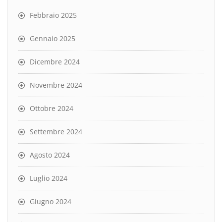
Febbraio 2025
Gennaio 2025
Dicembre 2024
Novembre 2024
Ottobre 2024
Settembre 2024
Agosto 2024
Luglio 2024
Giugno 2024