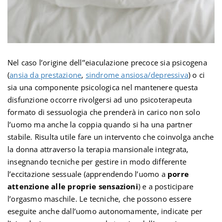
Nel caso l’origine dell’’eiaculazione precoce sia psicogena
(
ansia da prestazione
,
sindrome ansiosa/depressiva
) o ci
sia una componente psicologica nel mantenere questa
disfunzione occorre rivolgersi ad uno psicoterapeuta
formato di sessuologia che prenderà in carico non solo
l’uomo ma anche la coppia quando si ha una partner
stabile. Risulta utile fare un intervento che coinvolga anche
la donna attraverso la terapia mansionale integrata,
insegnando tecniche per gestire in modo differente
l’eccitazione sessuale (apprendendo l’uomo a
porre
attenzione alle proprie sensazioni
) e a posticipare
l’orgasmo maschile. Le tecniche, che possono essere
eseguite anche dall’uomo autonomamente, indicate per