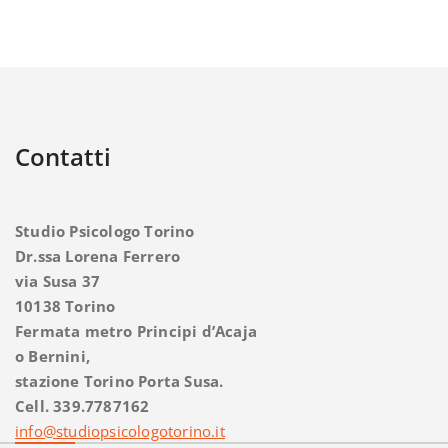
Contatti
Studio Psicologo Torino
Dr.ssa Lorena Ferrero
via Susa 37
10138 Torino
Fermata metro Principi d’Acaja
o Bernini,
stazione Torino Porta Susa.
Cell. 339.7787162
info@studiopsicologotorino.it