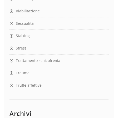
Riabilitazione
Sessualità
Stalking
Stress
Trattamento schizofrenia
Trauma
Truffe affettive
Archivi