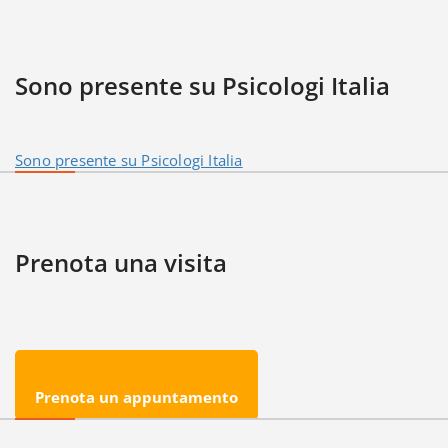
Sono presente su Psicologi Italia
Sono presente su Psicologi Italia
Prenota una visita
Prenota un appuntamento