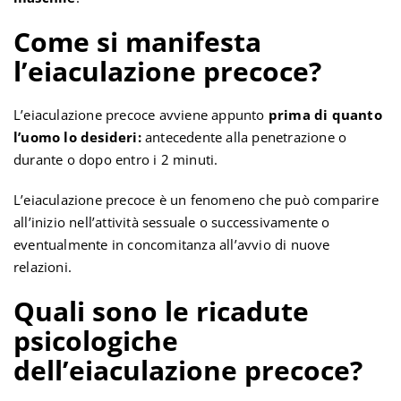
Come si manifesta
l’eiaculazione precoce?
L’eiaculazione precoce avviene appunto
prima di quanto
l’uomo lo desideri:
antecedente alla penetrazione o
durante o dopo entro i 2 minuti.
L’eiaculazione precoce è un fenomeno che può comparire
all’inizio nell’attività sessuale o successivamente o
eventualmente in concomitanza all’avvio di nuove
relazioni.
Quali sono le ricadute
psicologiche
dell’eiaculazione precoce?