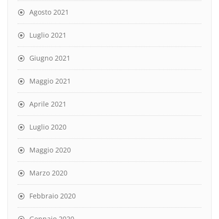
Agosto 2021
Luglio 2021
Giugno 2021
Maggio 2021
Aprile 2021
Luglio 2020
Maggio 2020
Marzo 2020
Febbraio 2020
Gennaio 2020