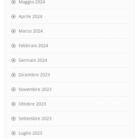
Maggio 2024
Aprile 2024
Marzo 2024
Febbraio 2024
Gennaio 2024
Dicembre 2023
Novembre 2023
Ottobre 2023
Settembre 2023
Luglio 2023