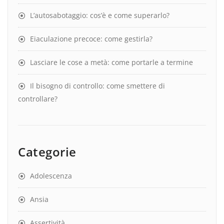
L’autosabotaggio: cos’è e come superarlo?
Eiaculazione precoce: come gestirla?
Lasciare le cose a metà: come portarle a termine
Il bisogno di controllo: come smettere di
controllare?
Categorie
Adolescenza
Ansia
Assertività