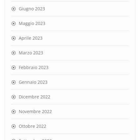
Giugno 2023
Maggio 2023
Aprile 2023
Marzo 2023
Febbraio 2023
Gennaio 2023
Dicembre 2022
Novembre 2022
Ottobre 2022