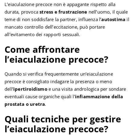
L’eiaculazione precoce non è appagante rispetto alla
durata, provoca
stress e frustrazione
nell’uomo, il quale
teme di non soddisfare la partner, influenza l’
autostima
il
mancato controllo dell’eccitazione, può portare
all’evitamento dei rapporti sessuali.
Come affrontare
l’eiaculazione precoce?
Quando si verifica frequentemente un’eiaculazione
precoce è consigliato indagare la presenza o meno
dell’
ipertiroidismo
e una visita andrologica per sondare
eventuali cause organiche quali l’
infiammazione della
prostata o uretra
.
Quali tecniche per gestire
l’eiaculazione precoce?