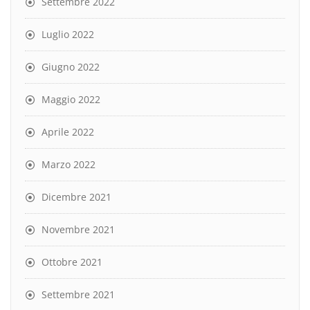
Settembre 2022
Luglio 2022
Giugno 2022
Maggio 2022
Aprile 2022
Marzo 2022
Dicembre 2021
Novembre 2021
Ottobre 2021
Settembre 2021