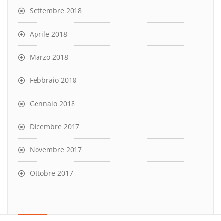
Settembre 2018
Aprile 2018
Marzo 2018
Febbraio 2018
Gennaio 2018
Dicembre 2017
Novembre 2017
Ottobre 2017