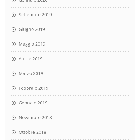
Settembre 2019
Giugno 2019
Maggio 2019
Aprile 2019
Marzo 2019
Febbraio 2019
Gennaio 2019
Novembre 2018
Ottobre 2018