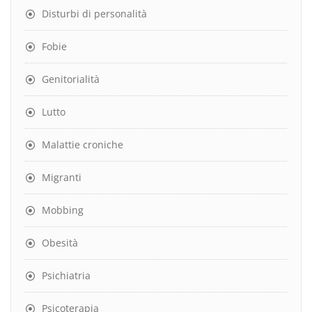
Disturbi di personalità
Fobie
Genitorialità
Lutto
Malattie croniche
Migranti
Mobbing
Obesità
Psichiatria
Psicoterapia