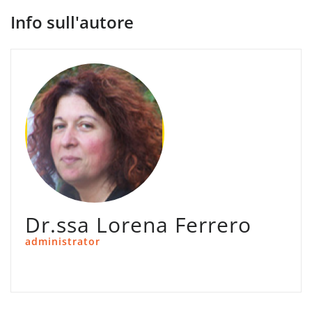
Info sull'autore
Dr.ssa Lorena Ferrero
administrator