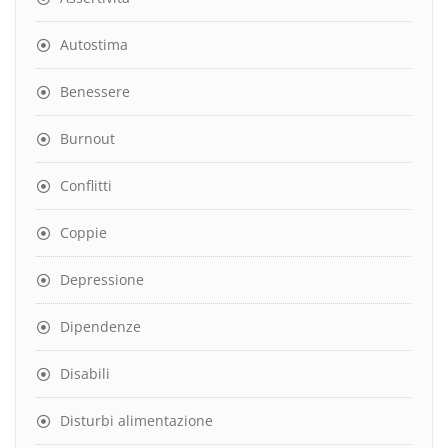
Autostima
Benessere
Burnout
Conflitti
Coppie
Depressione
Dipendenze
Disabili
Disturbi alimentazione