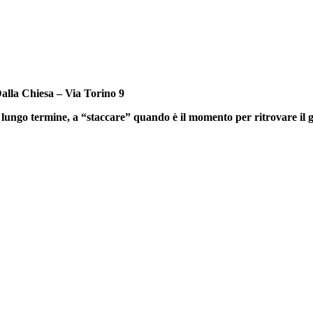
Dalla Chiesa – Via Torino 9
 lungo termine, a “staccare” quando è il momento per ritrovare il gi