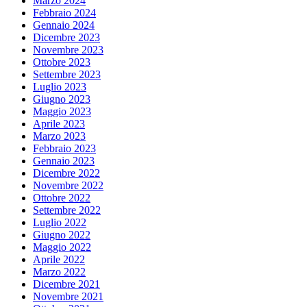
Marzo 2024
Febbraio 2024
Gennaio 2024
Dicembre 2023
Novembre 2023
Ottobre 2023
Settembre 2023
Luglio 2023
Giugno 2023
Maggio 2023
Aprile 2023
Marzo 2023
Febbraio 2023
Gennaio 2023
Dicembre 2022
Novembre 2022
Ottobre 2022
Settembre 2022
Luglio 2022
Giugno 2022
Maggio 2022
Aprile 2022
Marzo 2022
Dicembre 2021
Novembre 2021