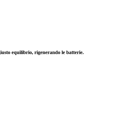
usto equilibrio, rigenerando le batterie.