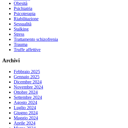
Obesità
Psichiatria
Psicoterapia
Riabilitazione
Sessualità
Stalking
Stress
Trattamento schizofrenia
Trauma
Truffe affettive
Archivi
Febbraio 2025
Gennaio 2025
Dicembre 2024
Novembre 2024
Ottobre 2024
Settembre 2024
Agosto 2024
Luglio 2024
Giugno 2024
Maggio 2024
Aprile 2024