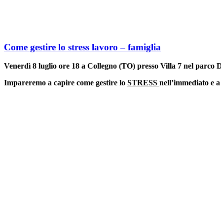
Come gestire lo stress lavoro – famiglia
Venerdì 8 luglio ore 18 a Collegno (TO) presso Villa 7 nel parco 
Impareremo a capire come gestire lo
STRESS
nell’immediato e a