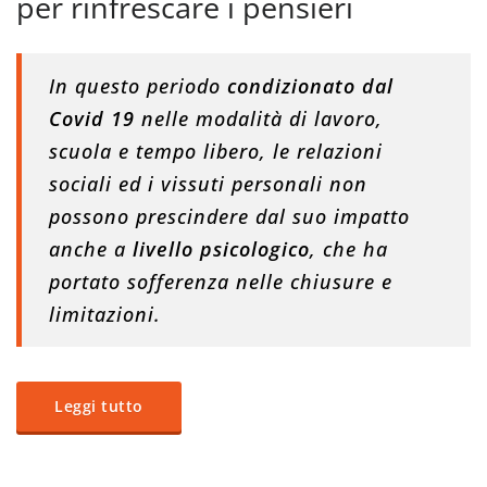
per rinfrescare i pensieri
In questo periodo
condizionato dal
Covid 19
nelle modalità di lavoro,
scuola e tempo libero, le relazioni
sociali ed i vissuti personali non
possono prescindere dal suo impatto
anche a
livello psicologico
, che ha
portato sofferenza nelle chiusure e
limitazioni.
Leggi tutto