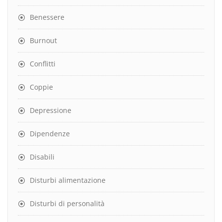
Benessere
Burnout
Conflitti
Coppie
Depressione
Dipendenze
Disabili
Disturbi alimentazione
Disturbi di personalità