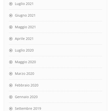
Luglio 2021
Giugno 2021
Maggio 2021
Aprile 2021
Luglio 2020
Maggio 2020
Marzo 2020
Febbraio 2020
Gennaio 2020
Settembre 2019