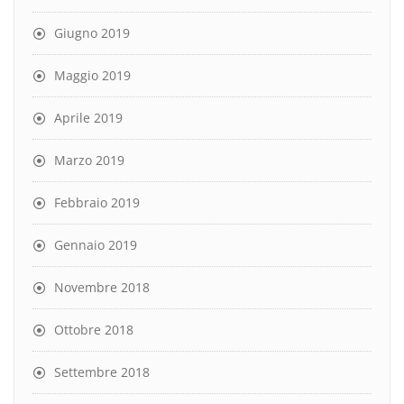
Giugno 2019
Maggio 2019
Aprile 2019
Marzo 2019
Febbraio 2019
Gennaio 2019
Novembre 2018
Ottobre 2018
Settembre 2018