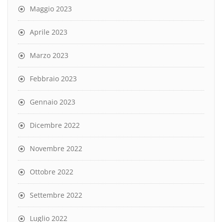
Maggio 2023
Aprile 2023
Marzo 2023
Febbraio 2023
Gennaio 2023
Dicembre 2022
Novembre 2022
Ottobre 2022
Settembre 2022
Luglio 2022