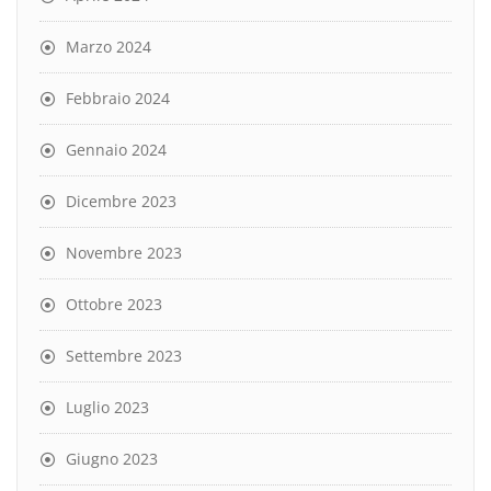
Marzo 2024
Febbraio 2024
Gennaio 2024
Dicembre 2023
Novembre 2023
Ottobre 2023
Settembre 2023
Luglio 2023
Giugno 2023