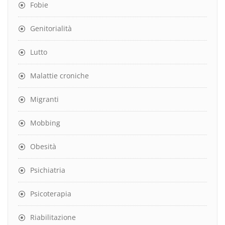
Fobie
Genitorialità
Lutto
Malattie croniche
Migranti
Mobbing
Obesità
Psichiatria
Psicoterapia
Riabilitazione