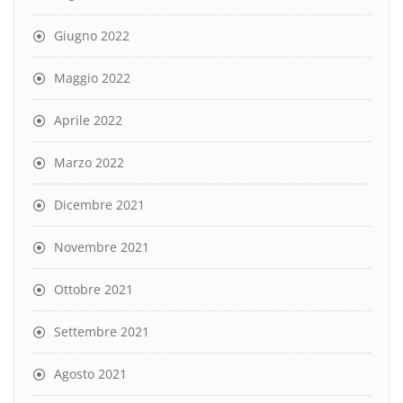
Giugno 2022
Maggio 2022
Aprile 2022
Marzo 2022
Dicembre 2021
Novembre 2021
Ottobre 2021
Settembre 2021
Agosto 2021