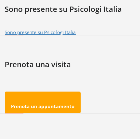
Sono presente su Psicologi Italia
Sono presente su Psicologi Italia
Prenota una visita
Prenota un appuntamento