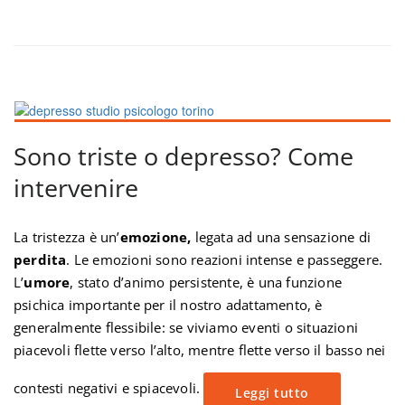
Sono triste o depresso? Come
intervenire
La tristezza è un’
emozione,
legata ad una sensazione di
perdita
. Le emozioni sono reazioni intense e passeggere.
L’
umore
, stato d’animo persistente, è una funzione
psichica importante per il nostro adattamento, è
generalmente flessibile: se viviamo eventi o situazioni
piacevoli flette verso l’alto, mentre flette verso il basso nei
contesti negativi e spiacevoli.
Leggi tutto