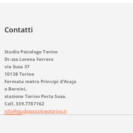
Contatti
Studio Psicologo Torino
Dr.ssa Lorena Ferrero
via Susa 37
10138 Torino
Fermata metro Principi d’Acaja
o Bernini,
stazione Torino Porta Susa.
Cell. 339.7787162
info@studiopsicologotorino.it