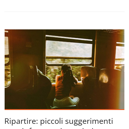
Ripartire: piccoli suggerimenti