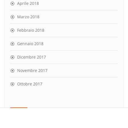
Aprile 2018
Marzo 2018
Febbraio 2018
Gennaio 2018
Dicembre 2017
Novembre 2017
Ottobre 2017