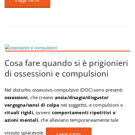
Cosa fare quando si è prigionieri
di ossessioni e compulsioni
Nel disturbo ossessivo-compulsivo (DOC) sono presenti
ossessioni
, che creano
ansia/disagio/disgusto/
vergogna/sensi di colpa
nel soggetto, e compulsioni o
rituali rigidi,
ovvero
comportamenti ripetitivi o
azioni mentali
, che alleviano temporaneamente tale
vissuto spiacevole.
Leggi tutto