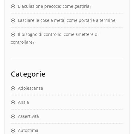
Eiaculazione precoce: come gestirla?
Lasciare le cose a metà: come portarle a termine
Il bisogno di controllo: come smettere di
controllare?
Categorie
Adolescenza
Ansia
Assertività
Autostima