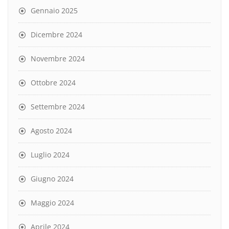
Gennaio 2025
Dicembre 2024
Novembre 2024
Ottobre 2024
Settembre 2024
Agosto 2024
Luglio 2024
Giugno 2024
Maggio 2024
Aprile 2024