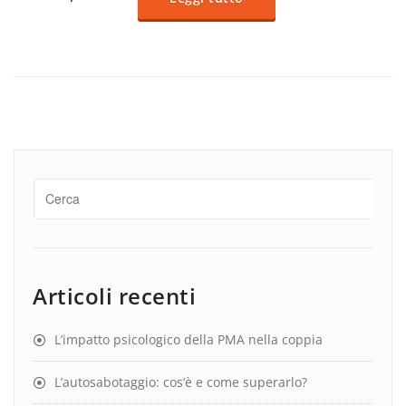
Articoli recenti
L’impatto psicologico della PMA nella coppia
L’autosabotaggio: cos’è e come superarlo?