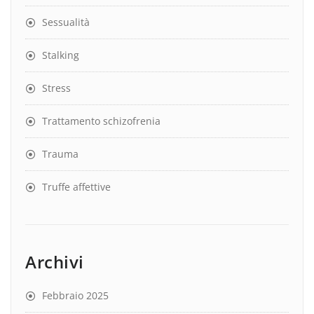
Sessualità
Stalking
Stress
Trattamento schizofrenia
Trauma
Truffe affettive
Archivi
Febbraio 2025