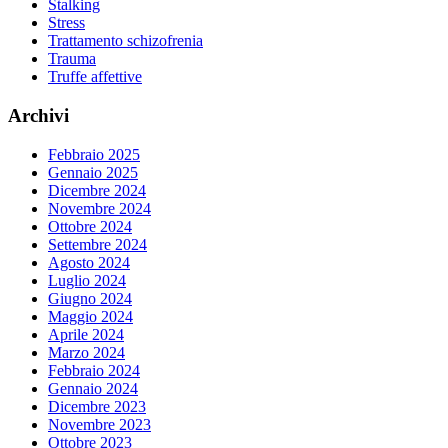
Stalking
Stress
Trattamento schizofrenia
Trauma
Truffe affettive
Archivi
Febbraio 2025
Gennaio 2025
Dicembre 2024
Novembre 2024
Ottobre 2024
Settembre 2024
Agosto 2024
Luglio 2024
Giugno 2024
Maggio 2024
Aprile 2024
Marzo 2024
Febbraio 2024
Gennaio 2024
Dicembre 2023
Novembre 2023
Ottobre 2023