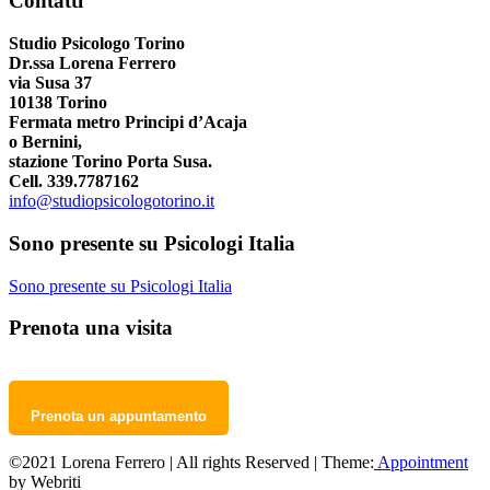
Contatti
Studio Psicologo Torino
Dr.ssa Lorena Ferrero
via Susa 37
10138 Torino
Fermata metro Principi d’Acaja
o Bernini,
stazione Torino Porta Susa.
Cell. 339.7787162
info@studiopsicologotorino.it
Sono presente su Psicologi Italia
Sono presente su Psicologi Italia
Prenota una visita
Prenota un appuntamento
©2021 Lorena Ferrero | All rights Reserved | Theme:
Appointment
by Webriti