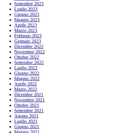
Settembre 2023
Luglio 2023
Giugno 2023
Maggio 2023
Aprile 2023
Marzo 2023
Febbraio 2023
Gennaio 2023
Dicembre 2022
Novembre 2022
Ottobre 2022
Settembre 2022
Luglio 2022
Giugno 2022
Maggio 2022
Aprile 2022
Marzo 2022
Dicembre 2021
Novembre 2021
Ottobre 2021
Settembre 2021
Agosto 2021
Luglio 2021
Giugno 2021
Maggio 2021