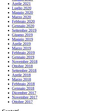
Aprile 2021
Luglio 2020
Maggio 2020
Marzo 2020
Febbraio 2020
Gennaio 2020
Settembre 2019
Giugno 2019
Maggio 2019
Aprile 2019
Marzo 2019
Febbraio 2019
Gennaio 2019
Novembre 2018
Ottobre 2018
Settembre 2018
Aprile 2018
Marzo 2018
Febbraio 2018
Gennaio 2018
Dicembre 2017
Novembre 2017
Ottobre 2017