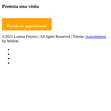
Prenota una visita
Prenota un appuntamento
©2021 Lorena Ferrero | All rights Reserved | Theme:
Appointment
by Webriti