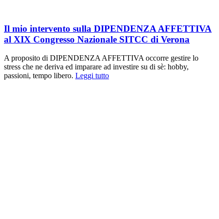
Il mio intervento sulla DIPENDENZA AFFETTIVA
al XIX Congresso Nazionale SITCC di Verona
A proposito di DIPENDENZA AFFETTIVA occorre gestire lo
stress che ne deriva ed imparare ad investire su di sè: hobby,
passioni, tempo libero.
Leggi tutto