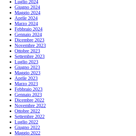
Luglio 2024
Giugno 2024
Maggio 2024
Aprile 2024
Marzo 2024
Febbraio 2024
Gennaio 2024
Dicembre 2023
Novembre 2023
Ottobre 2023
Settembre 2023
Luglio 2023
Giugno 2023
Maggio 2023
Aprile 2023
Marzo 2023
Febbraio 2023
Gennaio 2023
Dicembre 2022
Novembre 2022
Ottobre 2022
Settembre 2022
Luglio 2022
Giugno 2022
Maggio 2022