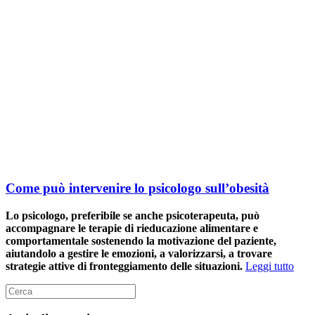
Come può intervenire lo psicologo sull’obesità
Lo psicologo, preferibile se anche psicoterapeuta, può
accompagnare le terapie di rieducazione alimentare e
comportamentale sostenendo la motivazione del paziente,
aiutandolo a gestire le emozioni, a valorizzarsi, a trovare
strategie attive di fronteggiamento delle situazioni.
Leggi tutto