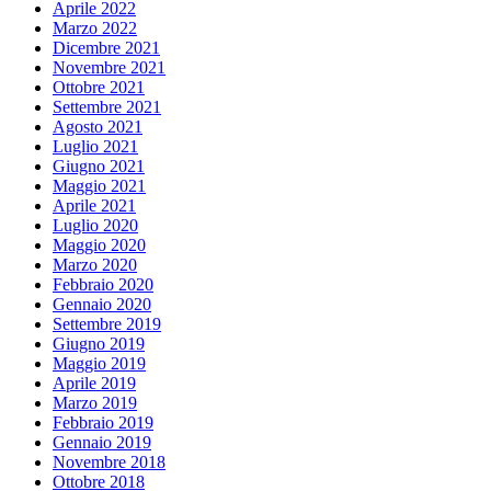
Aprile 2022
Marzo 2022
Dicembre 2021
Novembre 2021
Ottobre 2021
Settembre 2021
Agosto 2021
Luglio 2021
Giugno 2021
Maggio 2021
Aprile 2021
Luglio 2020
Maggio 2020
Marzo 2020
Febbraio 2020
Gennaio 2020
Settembre 2019
Giugno 2019
Maggio 2019
Aprile 2019
Marzo 2019
Febbraio 2019
Gennaio 2019
Novembre 2018
Ottobre 2018