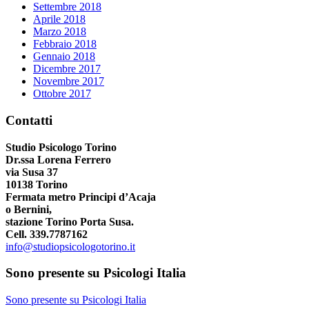
Settembre 2018
Aprile 2018
Marzo 2018
Febbraio 2018
Gennaio 2018
Dicembre 2017
Novembre 2017
Ottobre 2017
Contatti
Studio Psicologo Torino
Dr.ssa Lorena Ferrero
via Susa 37
10138 Torino
Fermata metro Principi d’Acaja
o Bernini,
stazione Torino Porta Susa.
Cell. 339.7787162
info@studiopsicologotorino.it
Sono presente su Psicologi Italia
Sono presente su Psicologi Italia