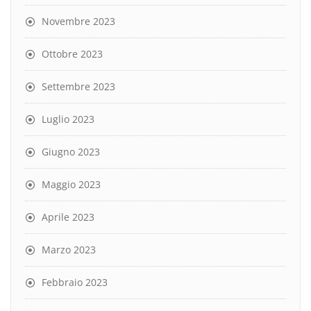
Novembre 2023
Ottobre 2023
Settembre 2023
Luglio 2023
Giugno 2023
Maggio 2023
Aprile 2023
Marzo 2023
Febbraio 2023