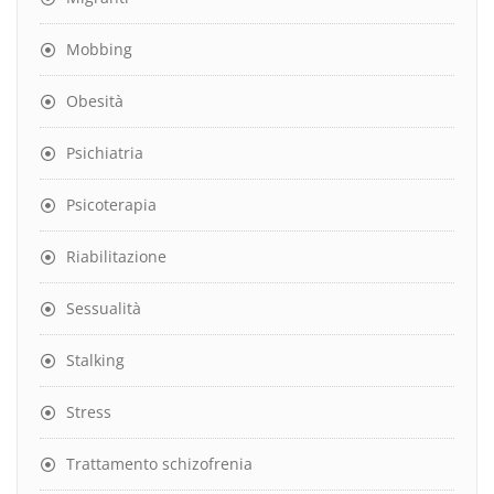
Mobbing
Obesità
Psichiatria
Psicoterapia
Riabilitazione
Sessualità
Stalking
Stress
Trattamento schizofrenia