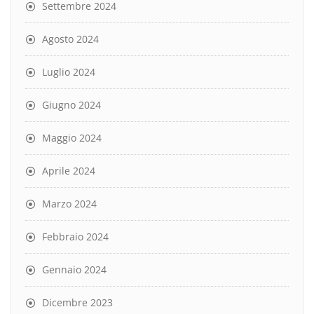
Settembre 2024
Agosto 2024
Luglio 2024
Giugno 2024
Maggio 2024
Aprile 2024
Marzo 2024
Febbraio 2024
Gennaio 2024
Dicembre 2023