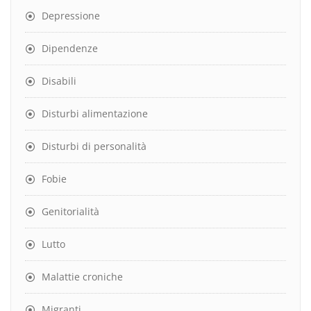
Depressione
Dipendenze
Disabili
Disturbi alimentazione
Disturbi di personalità
Fobie
Genitorialità
Lutto
Malattie croniche
Migranti