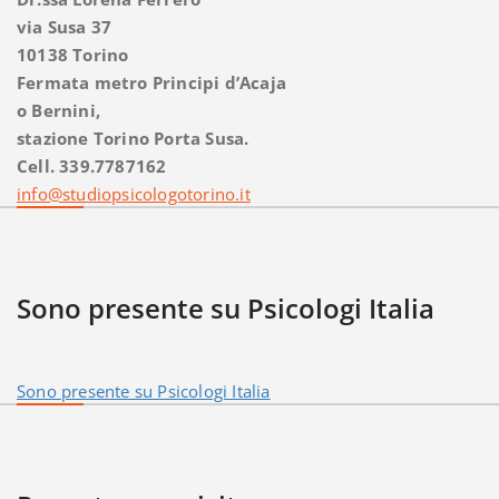
via Susa 37
10138 Torino
Fermata metro Principi d’Acaja
o Bernini,
stazione Torino Porta Susa.
Cell. 339.7787162
info@studiopsicologotorino.it
Sono presente su Psicologi Italia
Sono presente su Psicologi Italia