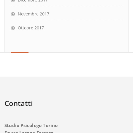
Novembre 2017
Ottobre 2017
Contatti
Studio Psicologo Torino
Dr.ssa Lorena Ferrero