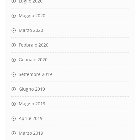
Luglio 2020
Maggio 2020
Marzo 2020
Febbraio 2020
Gennaio 2020
Settembre 2019
Giugno 2019
Maggio 2019
Aprile 2019
Marzo 2019