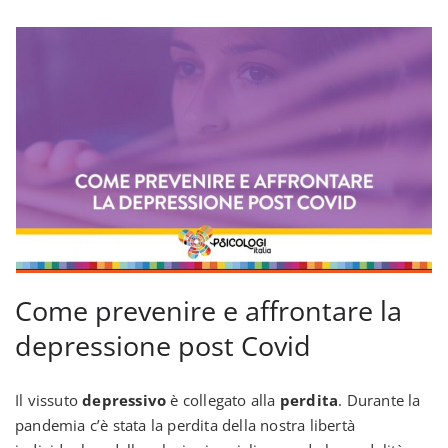
Come prevenire e affrontare la
depressione post Covid
Il vissuto
depressivo
è collegato alla
perdita
. Durante la
pandemia c’è stata la perdita della nostra libertà