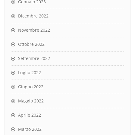
Gennaio 2023
Dicembre 2022
Novembre 2022
Ottobre 2022
Settembre 2022
Luglio 2022
Giugno 2022
Maggio 2022
Aprile 2022
Marzo 2022