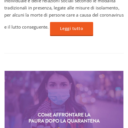
individuale e delle relazioni sociali secondo le modalità
tradizionali in presenza, legate alle misure di isolamento,
per alcuni la morte di persone care a causa del coronavirus
e il lutto conseguente.
Leggi tutto