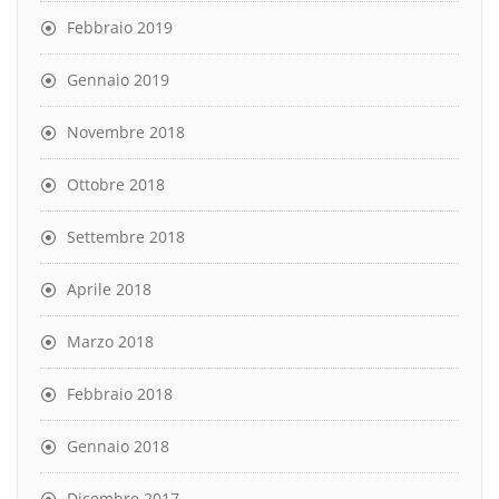
Febbraio 2019
Gennaio 2019
Novembre 2018
Ottobre 2018
Settembre 2018
Aprile 2018
Marzo 2018
Febbraio 2018
Gennaio 2018
Dicembre 2017