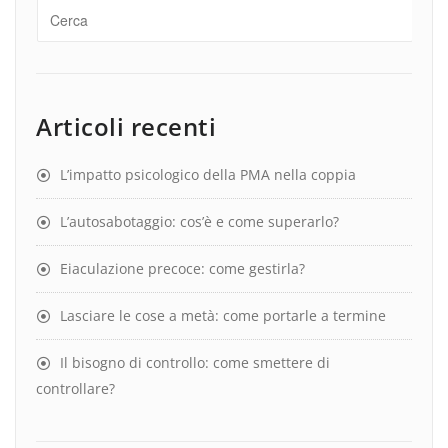
Articoli recenti
L’impatto psicologico della PMA nella coppia
L’autosabotaggio: cos’è e come superarlo?
Eiaculazione precoce: come gestirla?
Lasciare le cose a metà: come portarle a termine
Il bisogno di controllo: come smettere di
controllare?