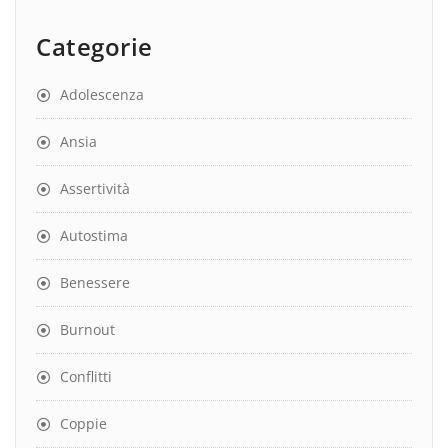
Categorie
Adolescenza
Ansia
Assertività
Autostima
Benessere
Burnout
Conflitti
Coppie