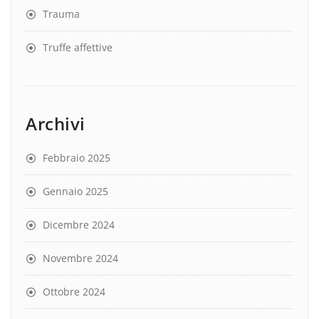
Trauma
Truffe affettive
Archivi
Febbraio 2025
Gennaio 2025
Dicembre 2024
Novembre 2024
Ottobre 2024