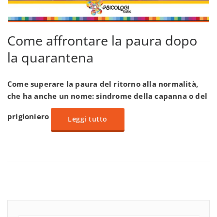
Come affrontare la paura dopo
la quarantena
Come superare la paura del ritorno alla normalità,
che ha anche un nome: sindrome della capanna o del
prigioniero
Leggi tutto