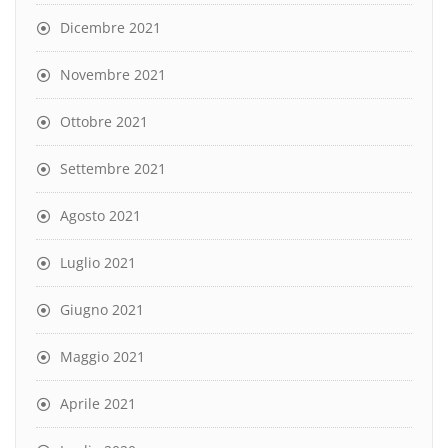
Dicembre 2021
Novembre 2021
Ottobre 2021
Settembre 2021
Agosto 2021
Luglio 2021
Giugno 2021
Maggio 2021
Aprile 2021