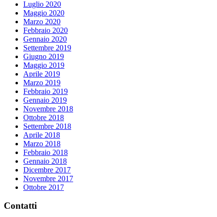
Luglio 2020
Maggio 2020
Marzo 2020
Febbraio 2020
Gennaio 2020
Settembre 2019
Giugno 2019
Maggio 2019
Aprile 2019
Marzo 2019
Febbraio 2019
Gennaio 2019
Novembre 2018
Ottobre 2018
Settembre 2018
Aprile 2018
Marzo 2018
Febbraio 2018
Gennaio 2018
Dicembre 2017
Novembre 2017
Ottobre 2017
Contatti