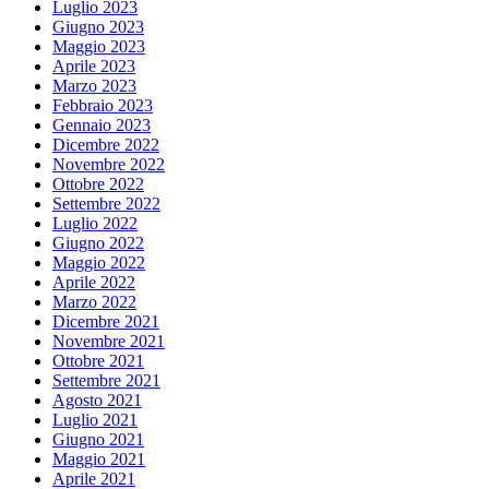
Luglio 2023
Giugno 2023
Maggio 2023
Aprile 2023
Marzo 2023
Febbraio 2023
Gennaio 2023
Dicembre 2022
Novembre 2022
Ottobre 2022
Settembre 2022
Luglio 2022
Giugno 2022
Maggio 2022
Aprile 2022
Marzo 2022
Dicembre 2021
Novembre 2021
Ottobre 2021
Settembre 2021
Agosto 2021
Luglio 2021
Giugno 2021
Maggio 2021
Aprile 2021