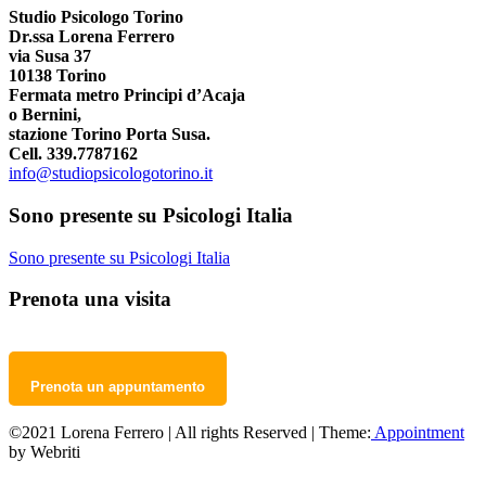
Studio Psicologo Torino
Dr.ssa Lorena Ferrero
via Susa 37
10138 Torino
Fermata metro Principi d’Acaja
o Bernini,
stazione Torino Porta Susa.
Cell. 339.7787162
info@studiopsicologotorino.it
Sono presente su Psicologi Italia
Sono presente su Psicologi Italia
Prenota una visita
Prenota un appuntamento
©2021 Lorena Ferrero | All rights Reserved | Theme:
Appointment
by Webriti