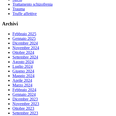
Trattamento schizofrenia
Trauma
Truffe affettive
Archivi
Febbraio 2025
Gennaio 2025
Dicembre 2024
Novembre 2024
Ottobre 2024
Settembre 2024
Agosto 2024
Luglio 2024
Giugno 2024
Maggio 2024
Aprile 2024
Marzo 2024
Febbraio 2024
Gennaio 2024
Dicembre 2023
Novembre 2023
Ottobre 2023
Settembre 2023