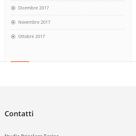
Dicembre 2017
Novembre 2017
Ottobre 2017
Contatti