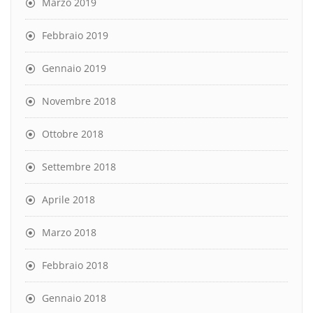
Marzo 2019
Febbraio 2019
Gennaio 2019
Novembre 2018
Ottobre 2018
Settembre 2018
Aprile 2018
Marzo 2018
Febbraio 2018
Gennaio 2018