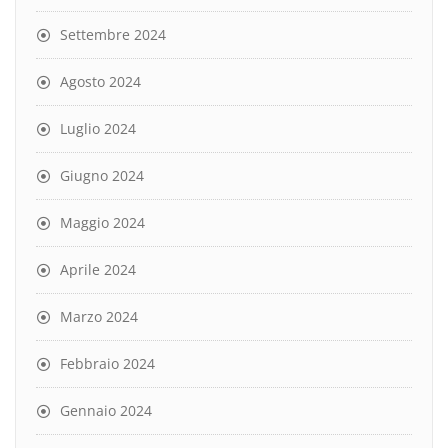
Settembre 2024
Agosto 2024
Luglio 2024
Giugno 2024
Maggio 2024
Aprile 2024
Marzo 2024
Febbraio 2024
Gennaio 2024