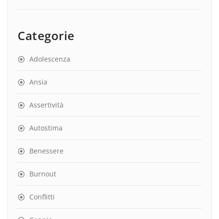
Categorie
Adolescenza
Ansia
Assertività
Autostima
Benessere
Burnout
Conflitti