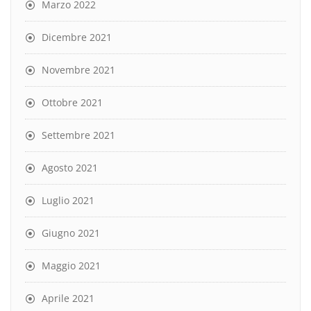
Marzo 2022
Dicembre 2021
Novembre 2021
Ottobre 2021
Settembre 2021
Agosto 2021
Luglio 2021
Giugno 2021
Maggio 2021
Aprile 2021