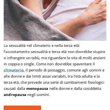
La sessualità nel climaterio e nella terza età:
l’accostamento sessualità e terza età non dovrebbe stupire
o infrangere un tabù, ma riguardare la vita di molti anziani
in coppia o single. Come non dovrebbe spaventare il
climaterio
, il periodo di passaggio, comune agli uomini e
alle donne e dai limiti assai variabili, tra l’età adulta e la
terza età, che prevede una serie di cambiamenti fisiologici
causati dalla
menopausa
nelle donne e dalla cosiddetta
andropausa
negli uomini.