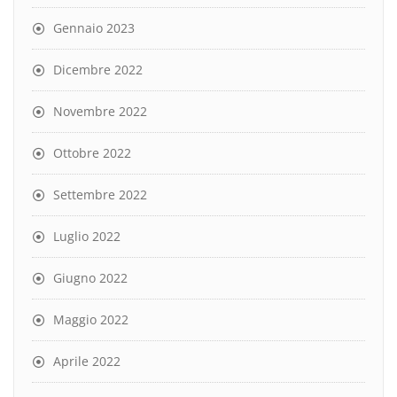
Gennaio 2023
Dicembre 2022
Novembre 2022
Ottobre 2022
Settembre 2022
Luglio 2022
Giugno 2022
Maggio 2022
Aprile 2022