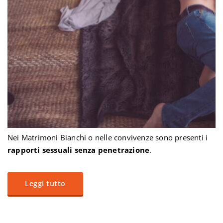
Nei Matrimoni Bianchi o nelle convivenze sono presenti i
rapporti sessuali senza penetrazione
.
Leggi tutto