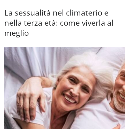
La sessualità nel climaterio e
nella terza età: come viverla al
meglio