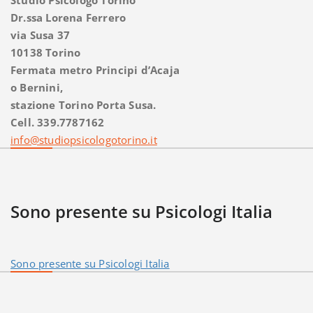
Studio Psicologo Torino
Dr.ssa Lorena Ferrero
via Susa 37
10138 Torino
Fermata metro Principi d’Acaja
o Bernini,
stazione Torino Porta Susa.
Cell. 339.7787162
info@studiopsicologotorino.it
Sono presente su Psicologi Italia
Sono presente su Psicologi Italia