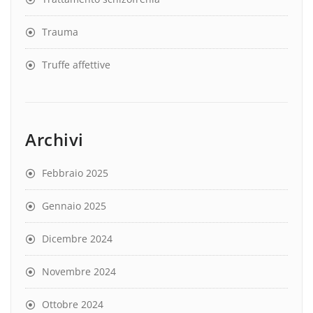
Trauma
Truffe affettive
Archivi
Febbraio 2025
Gennaio 2025
Dicembre 2024
Novembre 2024
Ottobre 2024