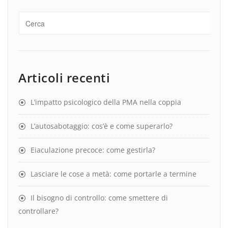
Articoli recenti
L’impatto psicologico della PMA nella coppia
L’autosabotaggio: cos’è e come superarlo?
Eiaculazione precoce: come gestirla?
Lasciare le cose a metà: come portarle a termine
Il bisogno di controllo: come smettere di
controllare?