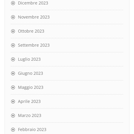
Dicembre 2023
Novembre 2023
Ottobre 2023
Settembre 2023
Luglio 2023
Giugno 2023
Maggio 2023
Aprile 2023
Marzo 2023
Febbraio 2023