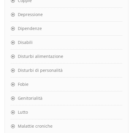
Coppie
Depressione
Dipendenze
Disabili
Disturbi alimentazione
Disturbi di personalità
Fobie
Genitorialità
Lutto
Malattie croniche