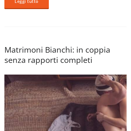
Leggi tutto
Matrimoni Bianchi: in coppia
senza rapporti completi