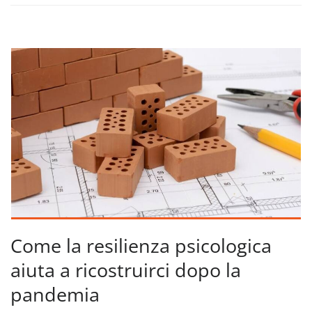
Come la resilienza psicologica
aiuta a ricostruirci dopo la
pandemia