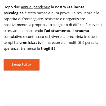
Dopo due
anni di pandemia
la nostra
resilienza
psicologica
è stata messa a dura prova. La resilienza è la
capacità di fronteggiare, resistere e riorganizzare
positivamente la propria vita a seguito di difficoltà e eventi
stressanti, consentendo l’
adattamento
. Il
trauma
cumulativo e continuato del vivere la precarietà in questi
tempi ha
cronicizzato
il malessere di molti. Si è persa la
speranza, è emersa la
fragilità
.
Leggi tutto