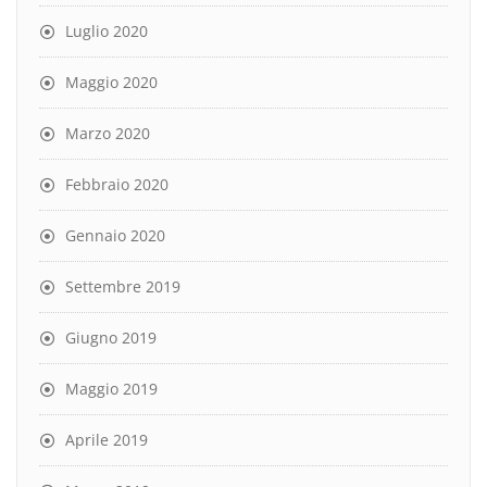
Luglio 2020
Maggio 2020
Marzo 2020
Febbraio 2020
Gennaio 2020
Settembre 2019
Giugno 2019
Maggio 2019
Aprile 2019