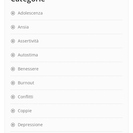
Adolescenza
Ansia
Assertività
Autostima
Benessere
Burnout
Conflitti
Coppie
Depressione