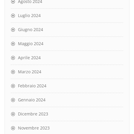
Agosto 2024
Luglio 2024
Giugno 2024
Maggio 2024
Aprile 2024
Marzo 2024
Febbraio 2024
Gennaio 2024
Dicembre 2023
Novembre 2023