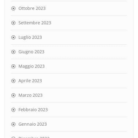
Ottobre 2023
Settembre 2023
Luglio 2023
Giugno 2023
Maggio 2023
Aprile 2023
Marzo 2023
Febbraio 2023
Gennaio 2023