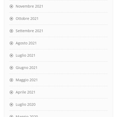
Novembre 2021
Ottobre 2021
Settembre 2021
Agosto 2021
Luglio 2021
Giugno 2021
Maggio 2021
Aprile 2021
Luglio 2020
Maggio 2020