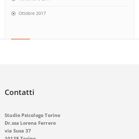
Ottobre 2017
Contatti
Studio Psicologo Torino
Dr.ssa Lorena Ferrero
via Susa 37
10138 Torino