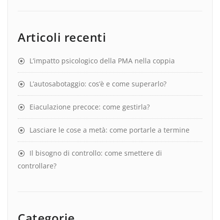
Articoli recenti
L’impatto psicologico della PMA nella coppia
L’autosabotaggio: cos’è e come superarlo?
Eiaculazione precoce: come gestirla?
Lasciare le cose a metà: come portarle a termine
Il bisogno di controllo: come smettere di
controllare?
Categorie