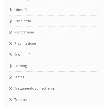
Obesità
Psichiatria
Psicoterapia
Riabilitazione
Sessualità
Stalking
Stress
Trattamento schizofrenia
Trauma