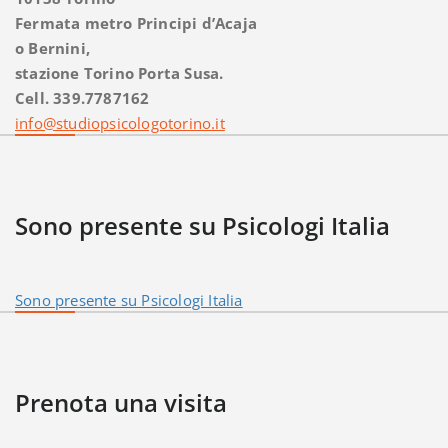
Fermata metro Principi d’Acaja
o Bernini,
stazione Torino Porta Susa.
Cell. 339.7787162
info@studiopsicologotorino.it
Sono presente su Psicologi Italia
Sono presente su Psicologi Italia
Prenota una visita