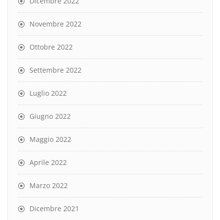
Dicembre 2022
Novembre 2022
Ottobre 2022
Settembre 2022
Luglio 2022
Giugno 2022
Maggio 2022
Aprile 2022
Marzo 2022
Dicembre 2021