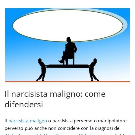
Il narcisista maligno: come
difendersi
Il
narcisista maligno
o narcisista perverso o manipolatore
perverso può anche non coincidere con la diagnosi del