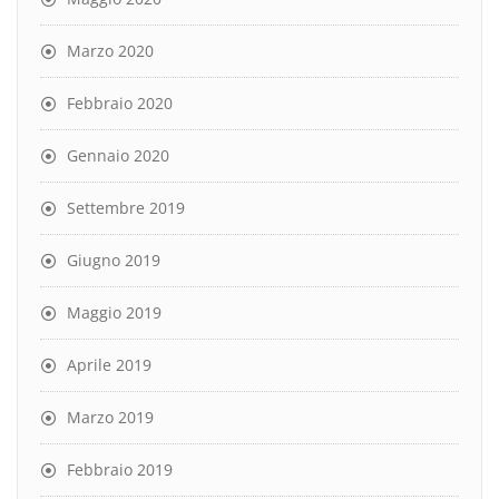
Marzo 2020
Febbraio 2020
Gennaio 2020
Settembre 2019
Giugno 2019
Maggio 2019
Aprile 2019
Marzo 2019
Febbraio 2019