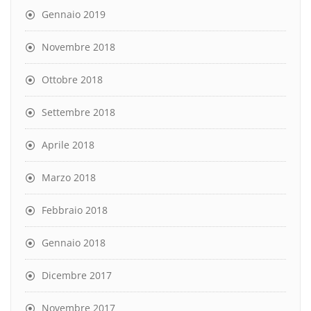
Gennaio 2019
Novembre 2018
Ottobre 2018
Settembre 2018
Aprile 2018
Marzo 2018
Febbraio 2018
Gennaio 2018
Dicembre 2017
Novembre 2017