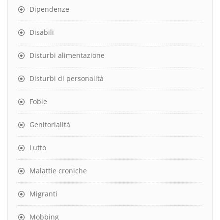
Dipendenze
Disabili
Disturbi alimentazione
Disturbi di personalità
Fobie
Genitorialità
Lutto
Malattie croniche
Migranti
Mobbing