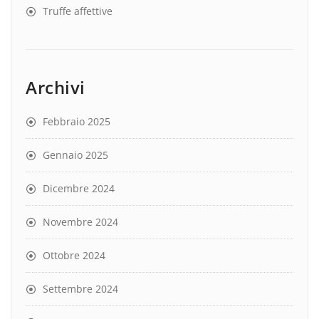
Truffe affettive
Archivi
Febbraio 2025
Gennaio 2025
Dicembre 2024
Novembre 2024
Ottobre 2024
Settembre 2024