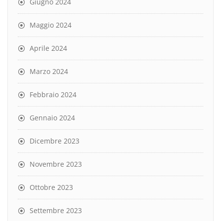
Giugno 2024
Maggio 2024
Aprile 2024
Marzo 2024
Febbraio 2024
Gennaio 2024
Dicembre 2023
Novembre 2023
Ottobre 2023
Settembre 2023