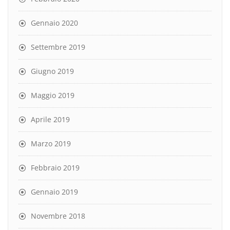
Gennaio 2020
Settembre 2019
Giugno 2019
Maggio 2019
Aprile 2019
Marzo 2019
Febbraio 2019
Gennaio 2019
Novembre 2018