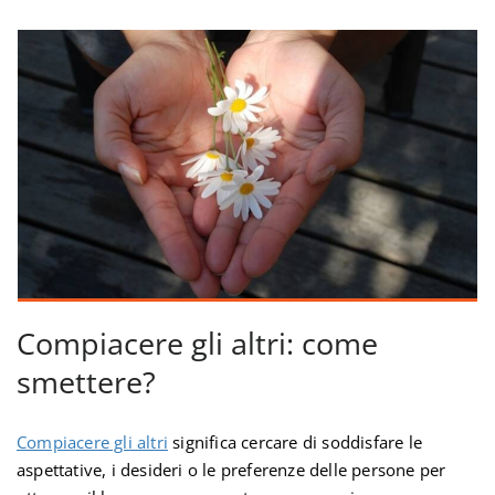
Compiacere gli altri: come
smettere?
Compiacere gli altri
significa cercare di soddisfare le
aspettative, i desideri o le preferenze delle persone per