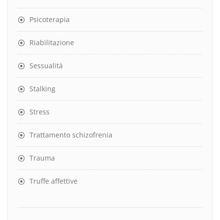
Psicoterapia
Riabilitazione
Sessualità
Stalking
Stress
Trattamento schizofrenia
Trauma
Truffe affettive