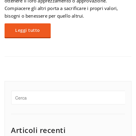
ottenere il loro apprezzamento o approvazione.
Compiacere gli altri porta a sacrificare i propri valori,
bisogni o benessere per quello altrui.
Leggi tutto
Articoli recenti