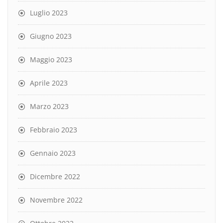
Luglio 2023
Giugno 2023
Maggio 2023
Aprile 2023
Marzo 2023
Febbraio 2023
Gennaio 2023
Dicembre 2022
Novembre 2022