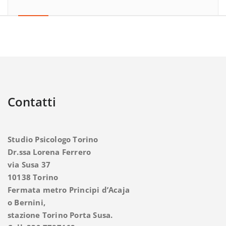
Contatti
Studio Psicologo Torino
Dr.ssa Lorena Ferrero
via Susa 37
10138 Torino
Fermata metro Principi d’Acaja
o Bernini,
stazione Torino Porta Susa.