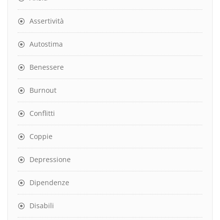
Assertività
Autostima
Benessere
Burnout
Conflitti
Coppie
Depressione
Dipendenze
Disabili