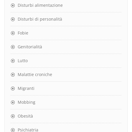
Disturbi alimentazione
Disturbi di personalità
Fobie
Genitorialità
Lutto
Malattie croniche
Migranti
Mobbing
Obesità
Psichiatria