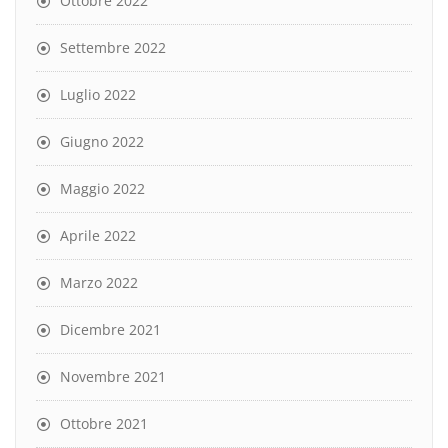
Ottobre 2022
Settembre 2022
Luglio 2022
Giugno 2022
Maggio 2022
Aprile 2022
Marzo 2022
Dicembre 2021
Novembre 2021
Ottobre 2021