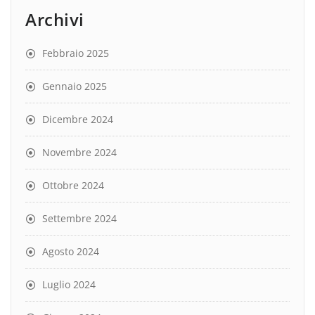
Archivi
Febbraio 2025
Gennaio 2025
Dicembre 2024
Novembre 2024
Ottobre 2024
Settembre 2024
Agosto 2024
Luglio 2024