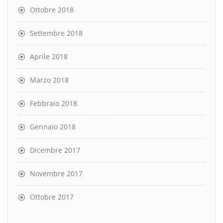
Ottobre 2018
Settembre 2018
Aprile 2018
Marzo 2018
Febbraio 2018
Gennaio 2018
Dicembre 2017
Novembre 2017
Ottobre 2017