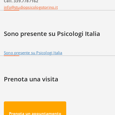
Cell. 339.7787162
info@studiopsicologotorino.it
Sono presente su Psicologi Italia
Sono presente su Psicologi Italia
Prenota una visita
Prenota un appuntamento