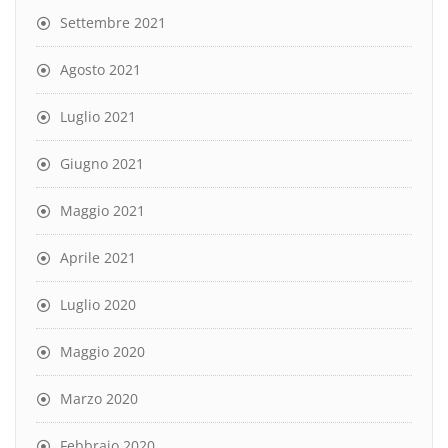
Settembre 2021
Agosto 2021
Luglio 2021
Giugno 2021
Maggio 2021
Aprile 2021
Luglio 2020
Maggio 2020
Marzo 2020
Febbraio 2020