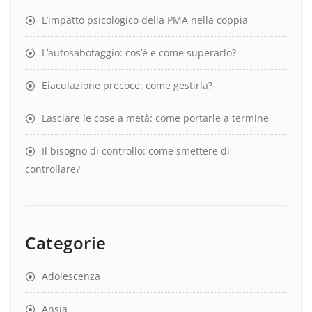
L’impatto psicologico della PMA nella coppia
L’autosabotaggio: cos’è e come superarlo?
Eiaculazione precoce: come gestirla?
Lasciare le cose a metà: come portarle a termine
Il bisogno di controllo: come smettere di
controllare?
Categorie
Adolescenza
Ansia