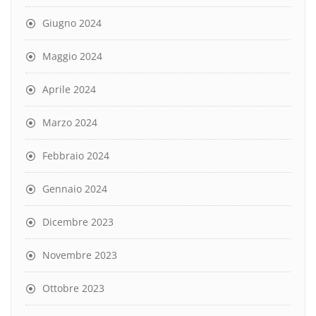
Giugno 2024
Maggio 2024
Aprile 2024
Marzo 2024
Febbraio 2024
Gennaio 2024
Dicembre 2023
Novembre 2023
Ottobre 2023