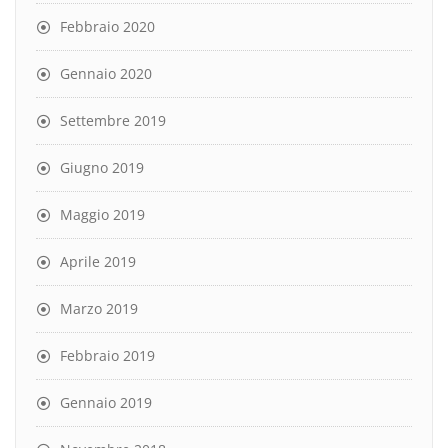
Febbraio 2020
Gennaio 2020
Settembre 2019
Giugno 2019
Maggio 2019
Aprile 2019
Marzo 2019
Febbraio 2019
Gennaio 2019