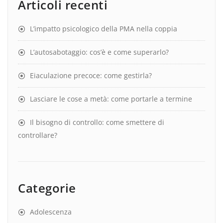
Articoli recenti
L’impatto psicologico della PMA nella coppia
L’autosabotaggio: cos’è e come superarlo?
Eiaculazione precoce: come gestirla?
Lasciare le cose a metà: come portarle a termine
Il bisogno di controllo: come smettere di
controllare?
Categorie
Adolescenza