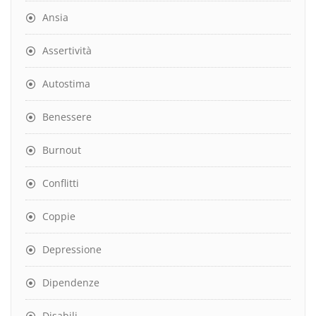
Ansia
Assertività
Autostima
Benessere
Burnout
Conflitti
Coppie
Depressione
Dipendenze
Disabili