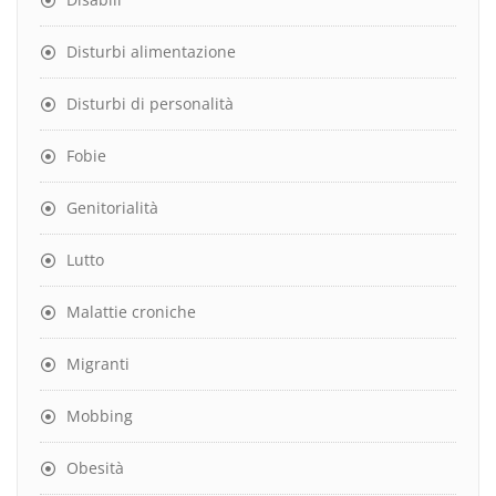
Disturbi alimentazione
Disturbi di personalità
Fobie
Genitorialità
Lutto
Malattie croniche
Migranti
Mobbing
Obesità