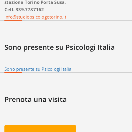
stazione Torino Porta Susa.
Cell. 339.7787162
info@studiopsicologotorino.it
Sono presente su Psicologi Italia
Sono presente su Psicologi Italia
Prenota una visita