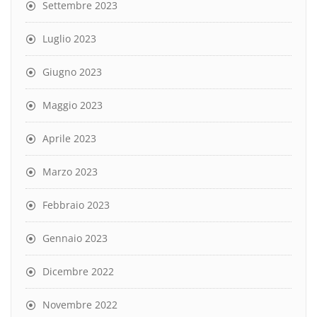
Settembre 2023
Luglio 2023
Giugno 2023
Maggio 2023
Aprile 2023
Marzo 2023
Febbraio 2023
Gennaio 2023
Dicembre 2022
Novembre 2022