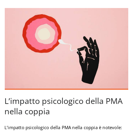
L’impatto psicologico della PMA
nella coppia
L’impatto psicologico della PMA nella coppia è notevole: