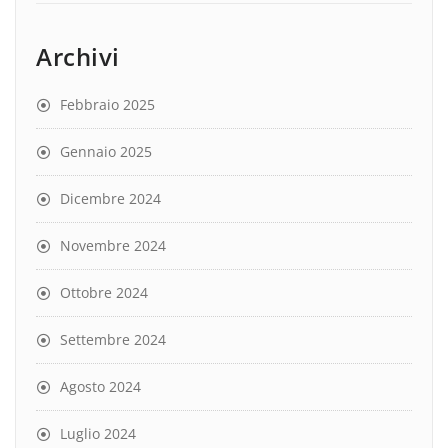
Archivi
Febbraio 2025
Gennaio 2025
Dicembre 2024
Novembre 2024
Ottobre 2024
Settembre 2024
Agosto 2024
Luglio 2024