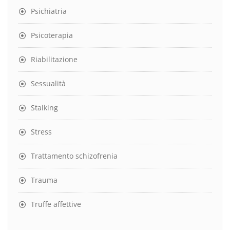
Psichiatria
Psicoterapia
Riabilitazione
Sessualità
Stalking
Stress
Trattamento schizofrenia
Trauma
Truffe affettive