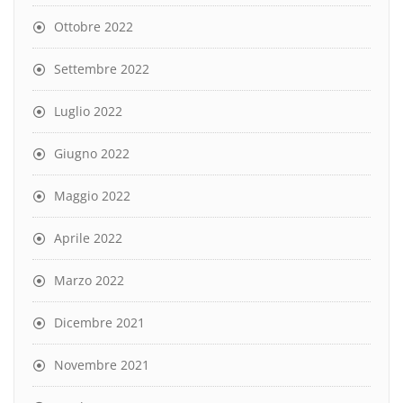
Ottobre 2022
Settembre 2022
Luglio 2022
Giugno 2022
Maggio 2022
Aprile 2022
Marzo 2022
Dicembre 2021
Novembre 2021