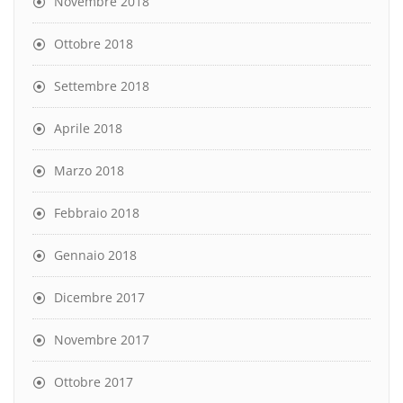
Novembre 2018
Ottobre 2018
Settembre 2018
Aprile 2018
Marzo 2018
Febbraio 2018
Gennaio 2018
Dicembre 2017
Novembre 2017
Ottobre 2017