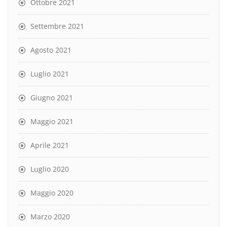
Ottobre 2021
Settembre 2021
Agosto 2021
Luglio 2021
Giugno 2021
Maggio 2021
Aprile 2021
Luglio 2020
Maggio 2020
Marzo 2020