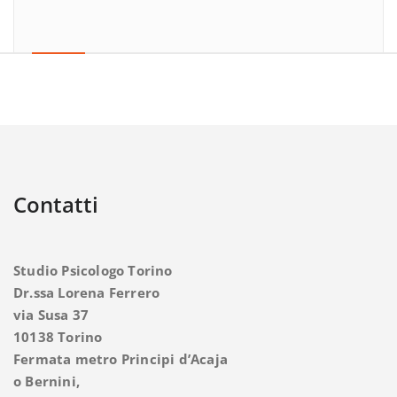
Contatti
Studio Psicologo Torino
Dr.ssa Lorena Ferrero
via Susa 37
10138 Torino
Fermata metro Principi d’Acaja
o Bernini,