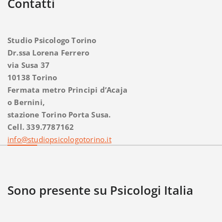
Contatti
Studio Psicologo Torino
Dr.ssa Lorena Ferrero
via Susa 37
10138 Torino
Fermata metro Principi d’Acaja
o Bernini,
stazione Torino Porta Susa.
Cell. 339.7787162
info@studiopsicologotorino.it
Sono presente su Psicologi Italia