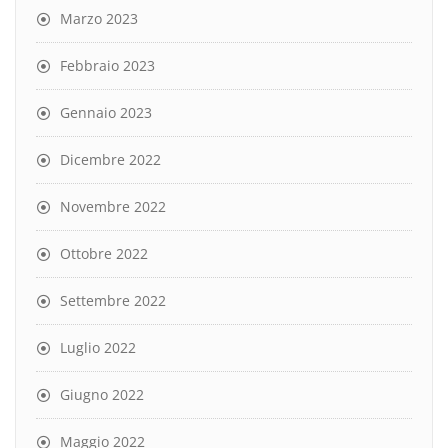
Marzo 2023
Febbraio 2023
Gennaio 2023
Dicembre 2022
Novembre 2022
Ottobre 2022
Settembre 2022
Luglio 2022
Giugno 2022
Maggio 2022