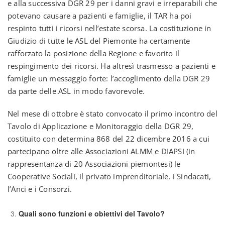
e alla successiva DGR 29 per i danni gravi e irreparabili che
potevano causare a pazienti e famiglie, il TAR ha poi
respinto tutti i ricorsi nell’estate scorsa. La costituzione in
Giudizio di tutte le ASL del Piemonte ha certamente
rafforzato la posizione della Regione e favorito il
respingimento dei ricorsi. Ha altresì trasmesso a pazienti e
famiglie un messaggio forte: l’accoglimento della DGR 29
da parte delle ASL in modo favorevole.
Nel mese di ottobre è stato convocato il primo incontro del
Tavolo di Applicazione e Monitoraggio della DGR 29,
costituito con determina 868 del 22 dicembre 2016 a cui
partecipano oltre alle Associazioni ALMM e DIAPSI (in
rappresentanza di 20 Associazioni piemontesi) le
Cooperative Sociali, il privato imprenditoriale, i Sindacati,
l’Anci e i Consorzi.
Quali sono funzioni e obiettivi del Tavolo?