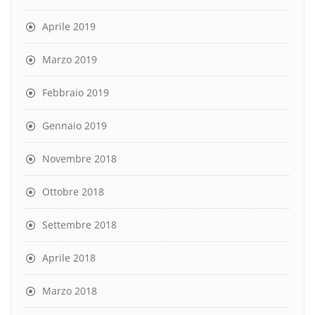
Aprile 2019
Marzo 2019
Febbraio 2019
Gennaio 2019
Novembre 2018
Ottobre 2018
Settembre 2018
Aprile 2018
Marzo 2018