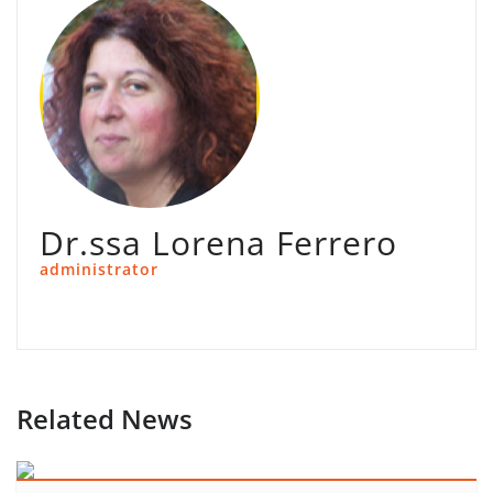
Dr.ssa Lorena Ferrero
administrator
Related News