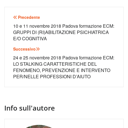
Navigazione
Precedente
articoli
10 e 11 novembre 2018 Padova formazione ECM:
GRUPPI DI (RI)ABILITAZIONE PSICHIATRICA
E/O COGNITIVA
Successivo
24 e 25 novembre 2018 Padova formazione ECM:
LO STALKING CARATTERISTICHE DEL
FENOMENO, PREVENZIONE E INTERVENTO
PER/NELLE PROFESSIONI D’AIUTO
Info sull'autore