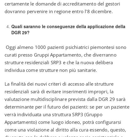
certamente le domande di accreditamento del gestori
dovranno pervenire in regione entro l’8 dicembre.
Quali saranno le conseguenze della applicazione della
DGR 29?
Oggi almeno 1000 pazienti psichiatrici piemontesi sono
curati presso Gruppi Appartamento, che diverranno
strutture residenziali SRP3 e che la nuova delibera
individua come strutture non più sanitarie.
La finalità dei nuovi criteri di accesso alle strutture
residenziali sarà di evitare inserimenti impropri, la
valutazione multidisciplinare prevista dalla DGR 29 sarà
determinante per il futuro dei pazienti: se per un paziente
verrà individuata una struttura SRP3 (Gruppo
Appartamento) come luogo idoneo, potrà configurarsi
come una violazione al diritto alla cura essendo, questo,