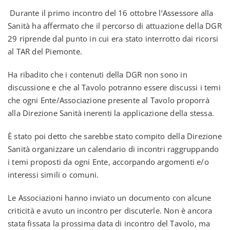
Durante il primo incontro del 16 ottobre l’Assessore alla
Sanità ha affermato che il percorso di attuazione della DGR
29 riprende dal punto in cui era stato interrotto dai ricorsi
al TAR del Piemonte.
Ha ribadito che i contenuti della DGR non sono in
discussione e che al Tavolo potranno essere discussi i temi
che ogni Ente/Associazione presente al Tavolo proporrà
alla Direzione Sanità inerenti la applicazione della stessa.
È stato poi detto che sarebbe stato compito della Direzione
Sanità organizzare un calendario di incontri raggruppando
i temi proposti da ogni Ente, accorpando argomenti e/o
interessi simili o comuni.
Le Associazioni hanno inviato un documento con alcune
criticità e avuto un incontro per discuterle. Non è ancora
stata fissata la prossima data di incontro del Tavolo, ma