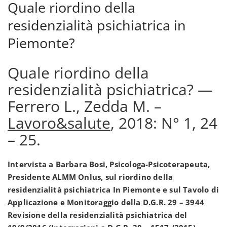
Quale riordino della
residenzialità psichiatrica in
Piemonte?
Quale riordino della
residenzialità psichiatrica? —
Ferrero L., Zedda M. –
Lavoro&salute
, 2018: N° 1, 24
– 25.
Intervista a Barbara Bosi,
Psicologa-Psicoterapeuta,
Presidente ALMM Onlus,
sul riordino della
residenzialità psichiatrica In Piemonte e sul Tavolo di
Applicazione e Monitoraggio della D.G.R. 29 – 3944
Revisione della residenzialità psichiatrica del