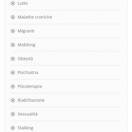
Lutto
Malattie croniche
Migranti
Mobbing
Obesità
Psichiatria
Psicoterapia
Riabilitazione
Sessualità
Stalking