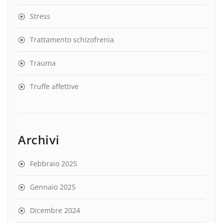
Stress
Trattamento schizofrenia
Trauma
Truffe affettive
Archivi
Febbraio 2025
Gennaio 2025
Dicembre 2024