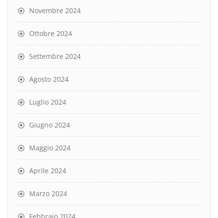
Novembre 2024
Ottobre 2024
Settembre 2024
Agosto 2024
Luglio 2024
Giugno 2024
Maggio 2024
Aprile 2024
Marzo 2024
Febbraio 2024