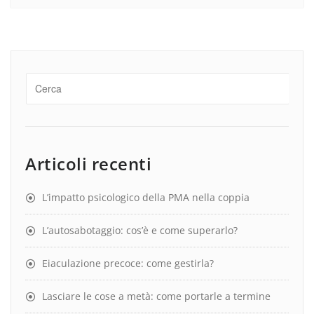
Articoli recenti
L’impatto psicologico della PMA nella coppia
L’autosabotaggio: cos’è e come superarlo?
Eiaculazione precoce: come gestirla?
Lasciare le cose a metà: come portarle a termine