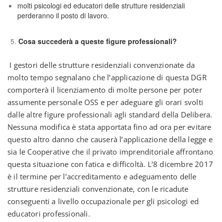
molti psicologi ed educatori delle strutture residenziali
perderanno il posto di lavoro.
Cosa succederà a queste figure professionali?
I gestori delle strutture residenziali convenzionate da
molto tempo segnalano che l’applicazione di questa DGR
comporterà il licenziamento di molte persone per poter
assumente personale OSS e per adeguare gli orari svolti
dalle altre figure professionali agli standard della Delibera.
Nessuna modifica è stata apportata fino ad ora per evitare
questo altro danno che causerà l’applicazione della legge e
sia le Cooperative che il privato imprenditoriale affrontano
questa situazione con fatica e difficoltà. L’8 dicembre 2017
è il termine per l’accreditamento e adeguamento delle
strutture residenziali convenzionate, con le ricadute
conseguenti a livello occupazionale per gli psicologi ed
educatori professionali.