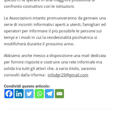
confronto costruttivo con le istituzioni.
Le Associazioni intanto promuoveranno da gennaio una
serie di incontri informativi aperti a utenti, famigliari ed
operatori per informare il più possibile le persone sui
tempi e i modi in cui la residenzialità psichiatrica si
modificherà durante il prossimo anno.
Abbiamo anche messo a disposizione una mail dedicata
per fornire risposte e costruire una rete informale ma
solida tra tutti gli attori che, a vario titolo, saranno
coinvolti dalla riforma:
infodgr29@gmail.com
Condividi questo articolo: