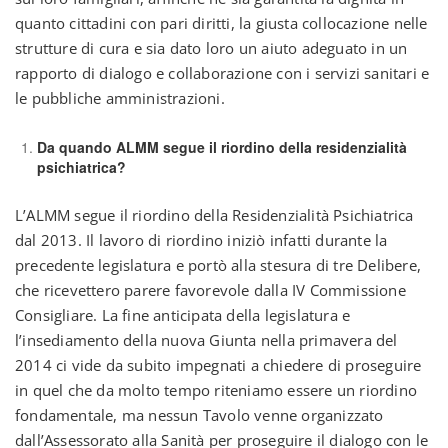
quanto cittadini con pari diritti, la giusta collocazione nelle
strutture di cura e sia dato loro un aiuto adeguato in un
rapporto di dialogo e collaborazione con i servizi sanitari e
le pubbliche amministrazioni.
Da quando ALMM segue il riordino della residenzialità
psichiatrica?
L’ALMM segue il riordino della Residenzialità Psichiatrica
dal 2013. Il lavoro di riordino iniziò infatti durante la
precedente legislatura e portò alla stesura di tre Delibere,
che ricevettero parere favorevole dalla IV Commissione
Consigliare. La fine anticipata della legislatura e
l’insediamento della nuova Giunta nella primavera del
2014 ci vide da subito impegnati a chiedere di proseguire
in quel che da molto tempo riteniamo essere un riordino
fondamentale, ma nessun Tavolo venne organizzato
dall’Assessorato alla Sanità per proseguire il dialogo con le