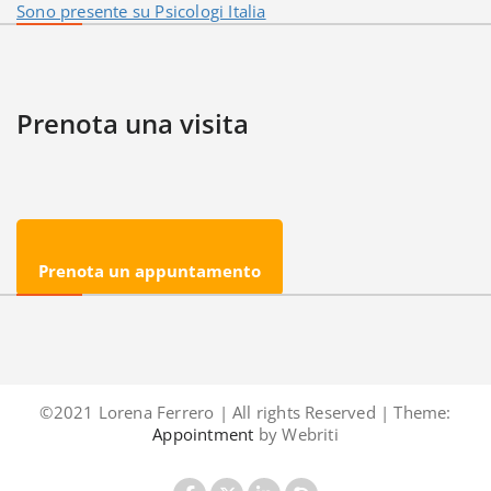
Sono presente su Psicologi Italia
Prenota una visita
Prenota un appuntamento
©2021 Lorena Ferrero | All rights Reserved | Theme:
Appointment
by Webriti