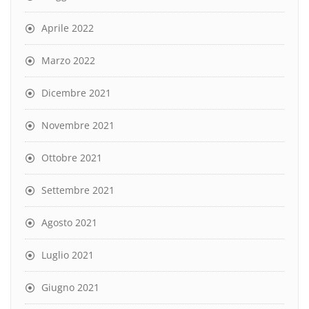
Aprile 2022
Marzo 2022
Dicembre 2021
Novembre 2021
Ottobre 2021
Settembre 2021
Agosto 2021
Luglio 2021
Giugno 2021