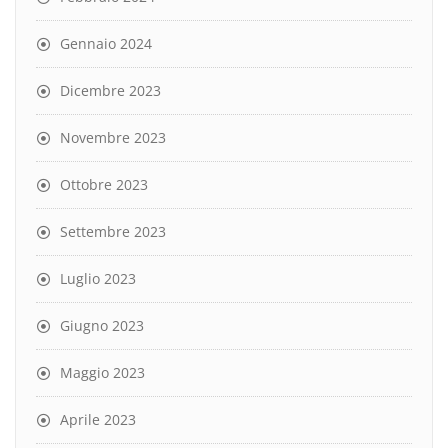
Gennaio 2024
Dicembre 2023
Novembre 2023
Ottobre 2023
Settembre 2023
Luglio 2023
Giugno 2023
Maggio 2023
Aprile 2023