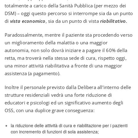
totalmente a carico della Sanità Pubblica (per mezzo dei
DSM) – oggi questo percorso si interrompe sia da un punto
di
vista economico
, sia da un punto di vista
riabilitativo.
Paradossalmente, mentre il paziente sta procedendo verso
un miglioramento della malattia o una maggior
autonomia, non solo dovrà iniziare a pagare il 60% della
retta, ma troverà nella stessa sede di cura, rispetto oggi,
una minor attività riabilitativa a fronte di una maggior
assistenza (a pagamento).
Inoltre il personale previsto dalla Delibera all’interno delle
strutture residenziali vedrà una forte riduzione di
educatori e psicologi ed un significativo aumento degli
OSS, con una duplice grave conseguenza:
la riduzione delle attività di cura e riabilitazione per i pazienti
con incremento di funzioni di sola assistenza;