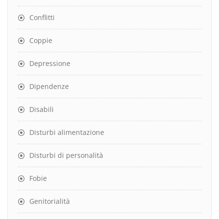
Conflitti
Coppie
Depressione
Dipendenze
Disabili
Disturbi alimentazione
Disturbi di personalità
Fobie
Genitorialità