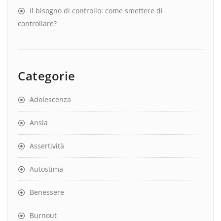
Il bisogno di controllo: come smettere di
controllare?
Categorie
Adolescenza
Ansia
Assertività
Autostima
Benessere
Burnout