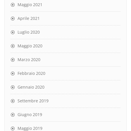
Maggio 2021
Aprile 2021
Luglio 2020
Maggio 2020
Marzo 2020
Febbraio 2020
Gennaio 2020
Settembre 2019
Giugno 2019
Maggio 2019