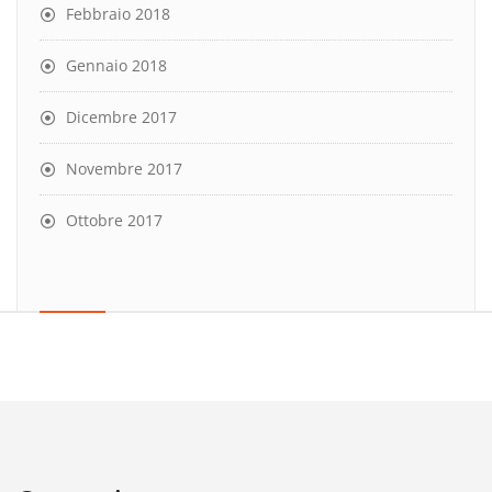
Febbraio 2018
Gennaio 2018
Dicembre 2017
Novembre 2017
Ottobre 2017