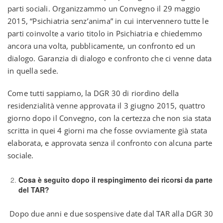
parti sociali. Organizzammo un Convegno il 29 maggio
2015, “Psichiatria senz’anima” in cui intervennero tutte le
parti coinvolte a vario titolo in Psichiatria e chiedemmo
ancora una volta, pubblicamente, un confronto ed un
dialogo. Garanzia di dialogo e confronto che ci venne data
in quella sede.
Come tutti sappiamo, la DGR 30 di riordino della
residenzialità venne approvata il 3 giugno 2015, quattro
giorno dopo il Convegno, con la certezza che non sia stata
scritta in quei 4 giorni ma che fosse ovviamente già stata
elaborata, e approvata senza il confronto con alcuna parte
sociale.
Cosa è seguito dopo il respingimento dei ricorsi da parte
del TAR?
Dopo due anni e due sospensive date dal TAR alla DGR 30