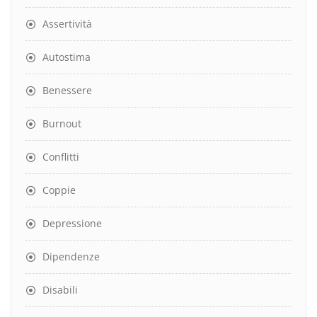
Assertività
Autostima
Benessere
Burnout
Conflitti
Coppie
Depressione
Dipendenze
Disabili