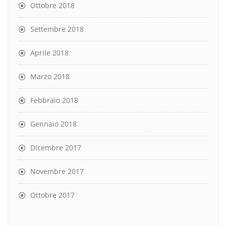
Ottobre 2018
Settembre 2018
Aprile 2018
Marzo 2018
Febbraio 2018
Gennaio 2018
Dicembre 2017
Novembre 2017
Ottobre 2017