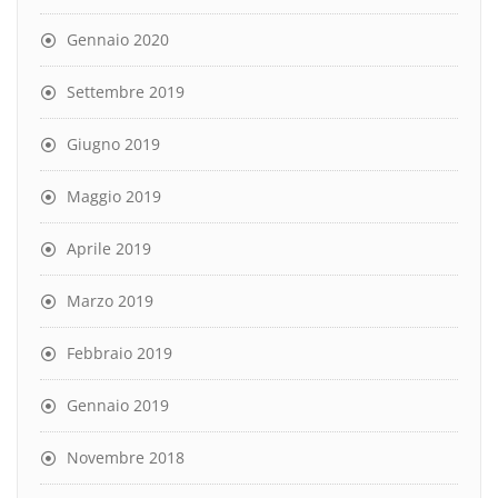
Gennaio 2020
Settembre 2019
Giugno 2019
Maggio 2019
Aprile 2019
Marzo 2019
Febbraio 2019
Gennaio 2019
Novembre 2018