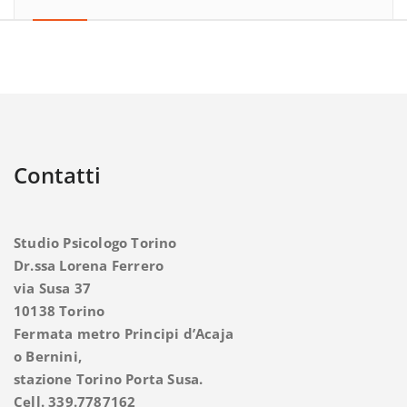
Contatti
Studio Psicologo Torino
Dr.ssa Lorena Ferrero
via Susa 37
10138 Torino
Fermata metro Principi d’Acaja
o Bernini,
stazione Torino Porta Susa.
Cell. 339.7787162