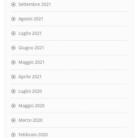
Settembre 2021
Agosto 2021
Luglio 2021
Giugno 2021
Maggio 2021
Aprile 2021
Luglio 2020
Maggio 2020
Marzo 2020
Febbraio 2020