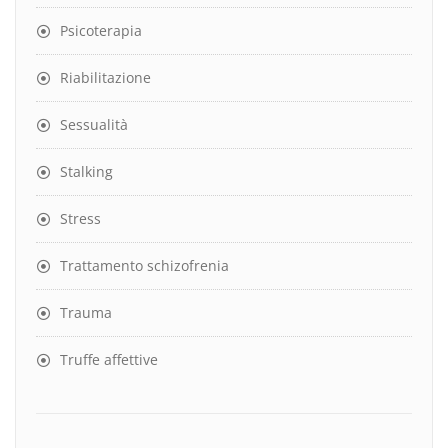
Psicoterapia
Riabilitazione
Sessualità
Stalking
Stress
Trattamento schizofrenia
Trauma
Truffe affettive