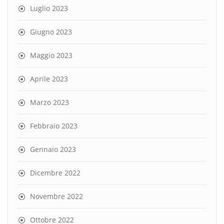
Luglio 2023
Giugno 2023
Maggio 2023
Aprile 2023
Marzo 2023
Febbraio 2023
Gennaio 2023
Dicembre 2022
Novembre 2022
Ottobre 2022