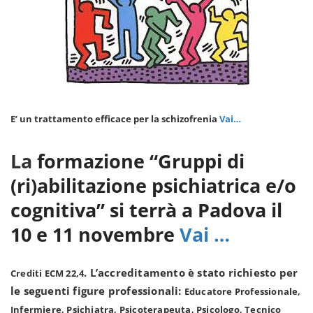
E’ un trattamento efficace per la schizofrenia
Vai…
La
formazione “Gruppi di
(ri)abilitazione psichiatrica e/o
cognitiva” si terrà a Padova il
10 e 11 novembre
Vai …
. L’accreditamento è stato richiesto per
Crediti ECM 22,4
le seguenti figure professionali:
Educatore Professionale,
Infermiere, Psichiatra, Psicoterapeuta, Psicologo, Tecnico