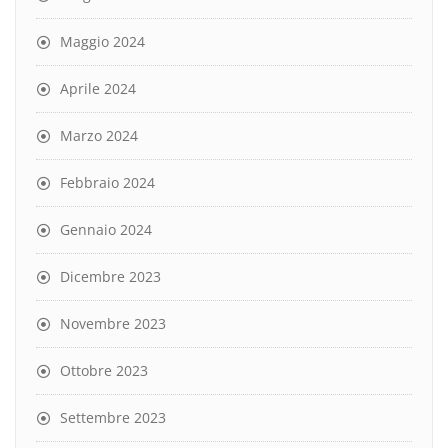
Maggio 2024
Aprile 2024
Marzo 2024
Febbraio 2024
Gennaio 2024
Dicembre 2023
Novembre 2023
Ottobre 2023
Settembre 2023