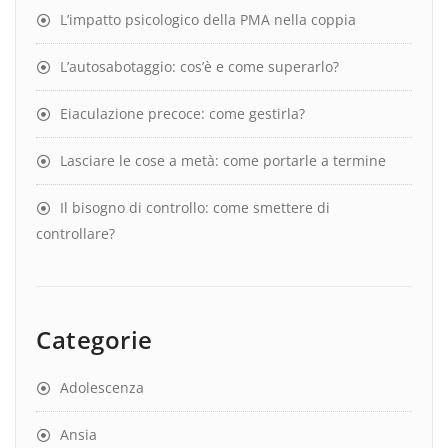
L’impatto psicologico della PMA nella coppia
L’autosabotaggio: cos’è e come superarlo?
Eiaculazione precoce: come gestirla?
Lasciare le cose a metà: come portarle a termine
Il bisogno di controllo: come smettere di
controllare?
Categorie
Adolescenza
Ansia