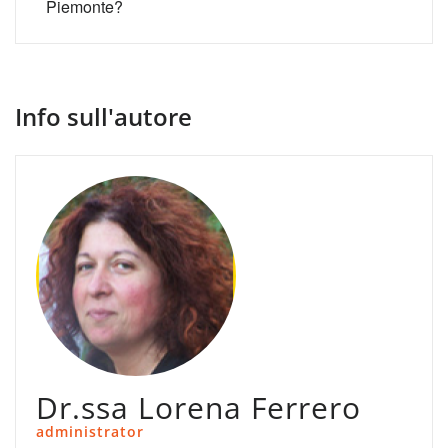
Piemonte?
Info sull'autore
Dr.ssa Lorena Ferrero
administrator