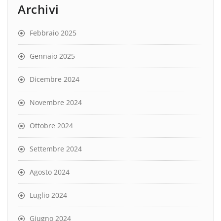
Archivi
Febbraio 2025
Gennaio 2025
Dicembre 2024
Novembre 2024
Ottobre 2024
Settembre 2024
Agosto 2024
Luglio 2024
Giugno 2024