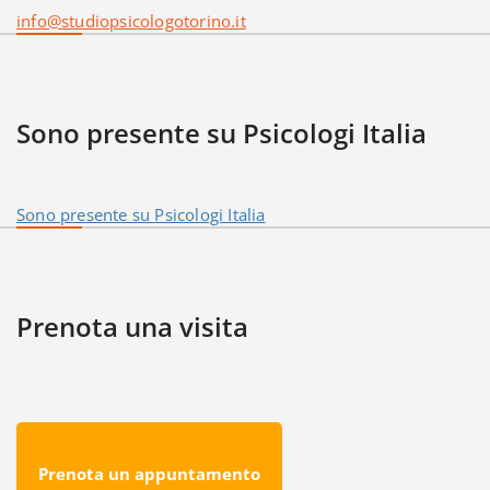
info@studiopsicologotorino.it
Sono presente su Psicologi Italia
Sono presente su Psicologi Italia
Prenota una visita
Prenota un appuntamento