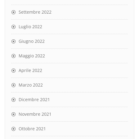
Settembre 2022
Luglio 2022
Giugno 2022
Maggio 2022
Aprile 2022
Marzo 2022
Dicembre 2021
Novembre 2021
Ottobre 2021