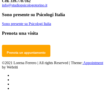
Cell. 339.7787162
info@studiopsicologotorino.it
Sono presente su Psicologi Italia
Sono presente su Psicologi Italia
Prenota una visita
Prenota un appuntamento
©2021 Lorena Ferrero | All rights Reserved | Theme:
Appointment
by Webriti