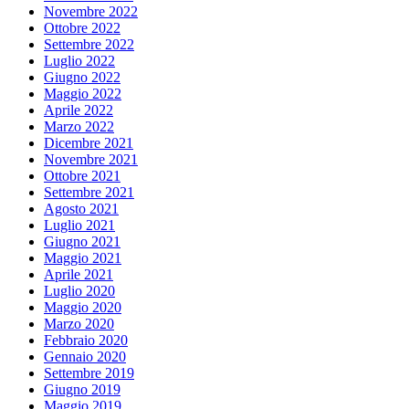
Novembre 2022
Ottobre 2022
Settembre 2022
Luglio 2022
Giugno 2022
Maggio 2022
Aprile 2022
Marzo 2022
Dicembre 2021
Novembre 2021
Ottobre 2021
Settembre 2021
Agosto 2021
Luglio 2021
Giugno 2021
Maggio 2021
Aprile 2021
Luglio 2020
Maggio 2020
Marzo 2020
Febbraio 2020
Gennaio 2020
Settembre 2019
Giugno 2019
Maggio 2019