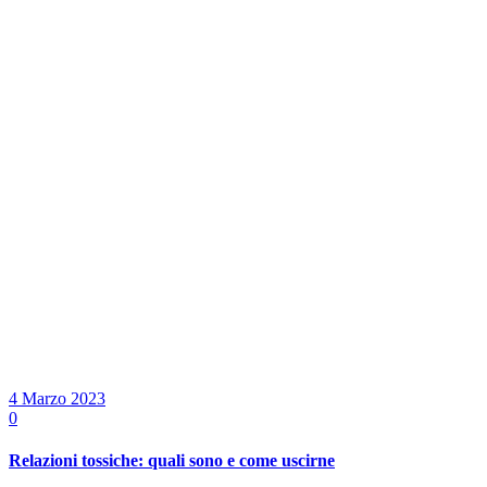
4 Marzo 2023
0
Relazioni tossiche: quali sono e come uscirne