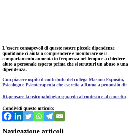
L’essere consapevoli di queste nostre piccole dipendenze
quotidiane ci aiuta a comprendere e monitorare se il
comportamento aumenta in frequenza nel tempo e a chiedere
aiuto a personale esperto prima che si strutturi un abuso o una
dipendenza.
Con piacere ospito il contributo del collega Masimo Esposito,
Psicologo e Psicoterapeuta che esercita a Roma a proposito di:
Ri-pensare la psicopatologia: sguardo al contesto e al concetto
Condividi questo articolo:
Navigazione articoli