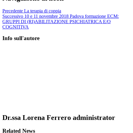
Precedente
La terapia di coppia
Successivo
10 e 11 novembre 2018 Padova formazione ECM:
GRUPPI DI (RI)ABILITAZIONE PSICHIATRICA E/O
COGNITIVA
Info sull'autore
Dr.ssa Lorena Ferrero
administrator
Related News