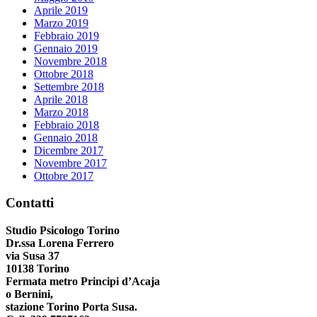
Aprile 2019
Marzo 2019
Febbraio 2019
Gennaio 2019
Novembre 2018
Ottobre 2018
Settembre 2018
Aprile 2018
Marzo 2018
Febbraio 2018
Gennaio 2018
Dicembre 2017
Novembre 2017
Ottobre 2017
Contatti
Studio Psicologo Torino
Dr.ssa Lorena Ferrero
via Susa 37
10138 Torino
Fermata metro Principi d’Acaja
o Bernini,
stazione Torino Porta Susa.