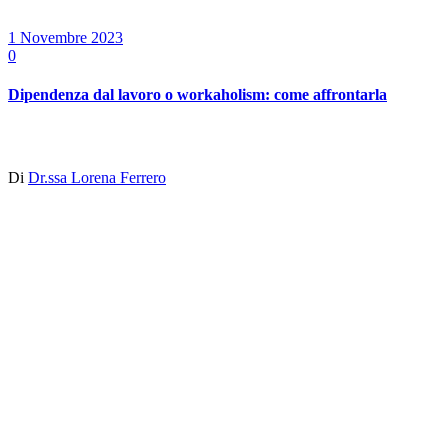
1 Novembre 2023
0
Dipendenza dal lavoro o workaholism: come affrontarla
Di
Dr.ssa Lorena Ferrero