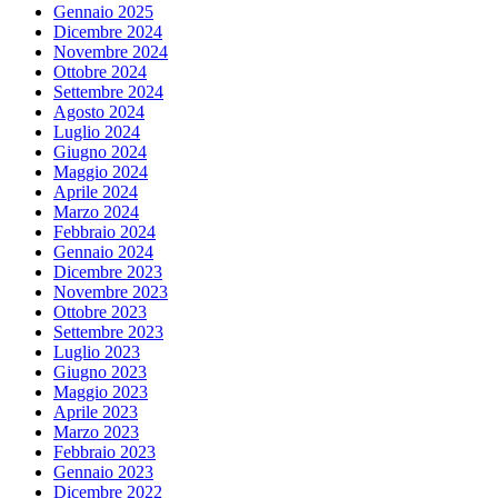
Gennaio 2025
Dicembre 2024
Novembre 2024
Ottobre 2024
Settembre 2024
Agosto 2024
Luglio 2024
Giugno 2024
Maggio 2024
Aprile 2024
Marzo 2024
Febbraio 2024
Gennaio 2024
Dicembre 2023
Novembre 2023
Ottobre 2023
Settembre 2023
Luglio 2023
Giugno 2023
Maggio 2023
Aprile 2023
Marzo 2023
Febbraio 2023
Gennaio 2023
Dicembre 2022