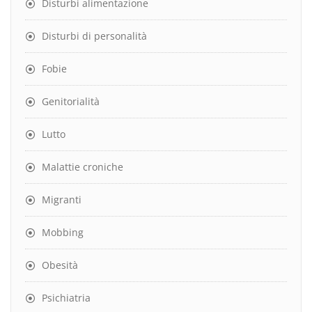
Disturbi alimentazione
Disturbi di personalità
Fobie
Genitorialità
Lutto
Malattie croniche
Migranti
Mobbing
Obesità
Psichiatria