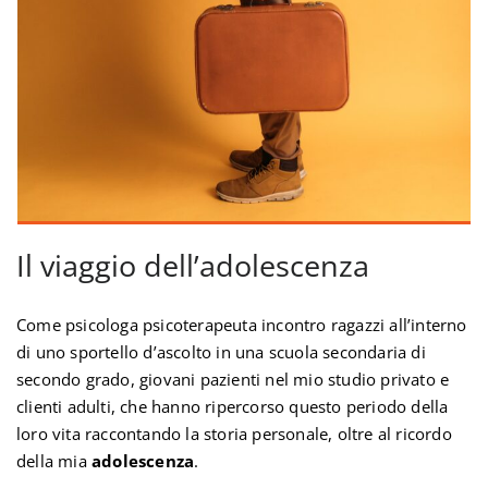
Il viaggio dell’adolescenza
Come psicologa psicoterapeuta incontro ragazzi all’interno
di uno sportello d’ascolto in una scuola secondaria di
secondo grado, giovani pazienti nel mio studio privato e
clienti adulti, che hanno ripercorso questo periodo della
loro vita raccontando la storia personale, oltre al ricordo
della mia
adolescenza
.