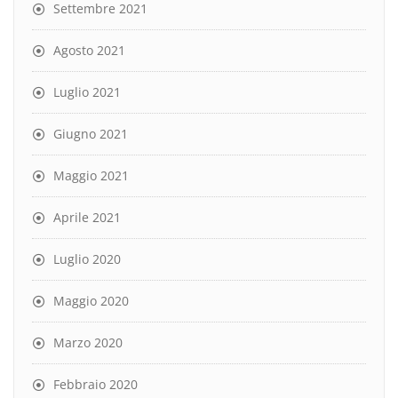
Settembre 2021
Agosto 2021
Luglio 2021
Giugno 2021
Maggio 2021
Aprile 2021
Luglio 2020
Maggio 2020
Marzo 2020
Febbraio 2020