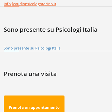
info@studiopsicologotorino.it
Sono presente su Psicologi Italia
Sono presente su Psicologi Italia
Prenota una visita
Prenota un appuntamento