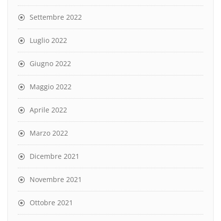
Settembre 2022
Luglio 2022
Giugno 2022
Maggio 2022
Aprile 2022
Marzo 2022
Dicembre 2021
Novembre 2021
Ottobre 2021