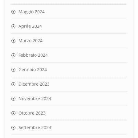
Maggio 2024
Aprile 2024
Marzo 2024
Febbraio 2024
Gennaio 2024
Dicembre 2023
Novembre 2023
Ottobre 2023
Settembre 2023