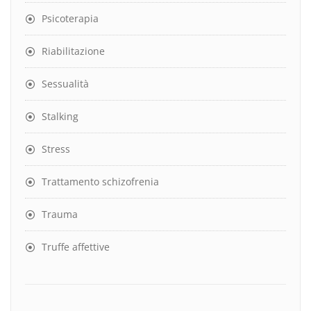
Psicoterapia
Riabilitazione
Sessualità
Stalking
Stress
Trattamento schizofrenia
Trauma
Truffe affettive