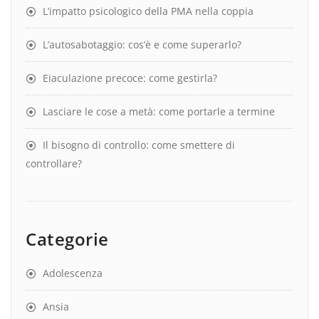
L’impatto psicologico della PMA nella coppia
L’autosabotaggio: cos’è e come superarlo?
Eiaculazione precoce: come gestirla?
Lasciare le cose a metà: come portarle a termine
Il bisogno di controllo: come smettere di
controllare?
Categorie
Adolescenza
Ansia