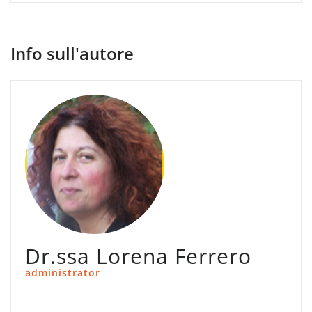
Info sull'autore
Dr.ssa Lorena Ferrero
administrator