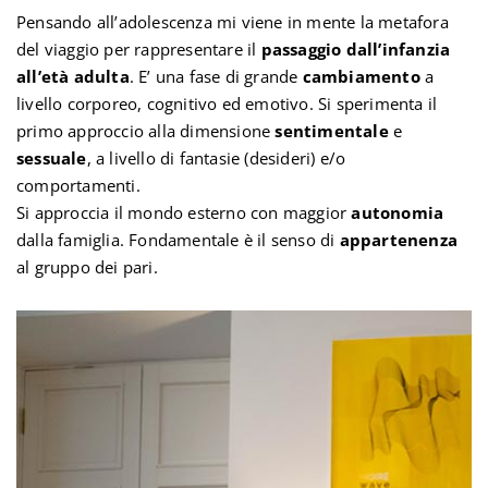
Pensando all’adolescenza mi viene in mente la metafora
del viaggio per rappresentare il
passaggio dall’infanzia
all’età adulta
. E’ una fase di grande
cambiamento
a
livello corporeo, cognitivo ed emotivo. Si sperimenta il
primo approccio alla dimensione
sentimentale
e
sessuale
, a livello di fantasie (desideri) e/o
comportamenti.
Si approccia il mondo esterno con maggior
autonomia
dalla famiglia. Fondamentale è il senso di
appartenenza
al gruppo dei pari.