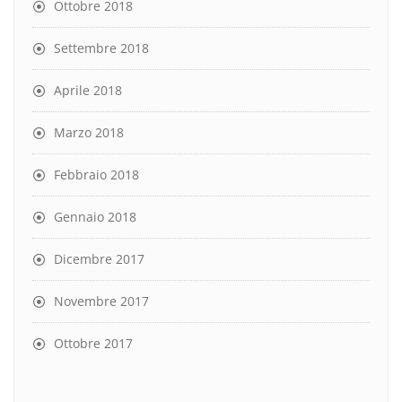
Ottobre 2018
Settembre 2018
Aprile 2018
Marzo 2018
Febbraio 2018
Gennaio 2018
Dicembre 2017
Novembre 2017
Ottobre 2017