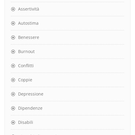
Assertività
Autostima
Benessere
Burnout
Conflitti
Coppie
Depressione
Dipendenze
Disabili