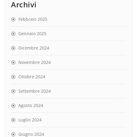
Archivi
Febbraio 2025
Gennaio 2025
Dicembre 2024
Novembre 2024
Ottobre 2024
Settembre 2024
Agosto 2024
Luglio 2024
Giugno 2024