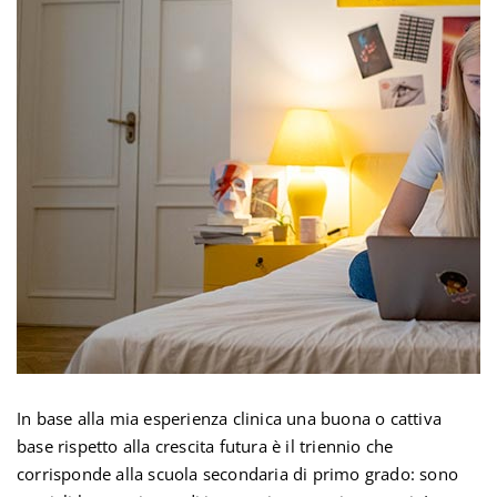
In base alla mia esperienza clinica una buona o cattiva
base rispetto alla crescita futura è il triennio che
corrisponde alla scuola secondaria di primo grado: sono