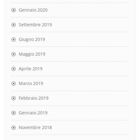
Gennaio 2020
Settembre 2019
Giugno 2019
Maggio 2019
Aprile 2019
Marzo 2019
Febbraio 2019
Gennaio 2019
Novembre 2018