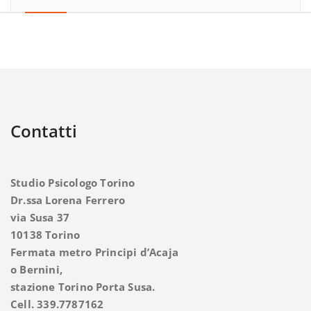
Contatti
Studio Psicologo Torino
Dr.ssa Lorena Ferrero
via Susa 37
10138 Torino
Fermata metro Principi d’Acaja
o Bernini,
stazione Torino Porta Susa.
Cell. 339.7787162