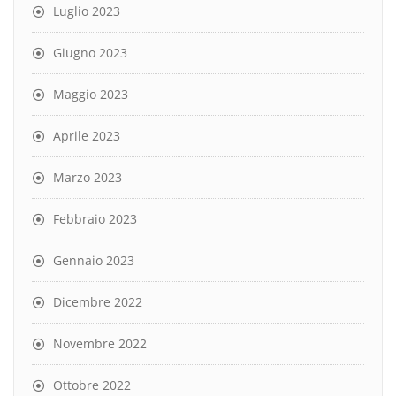
Luglio 2023
Giugno 2023
Maggio 2023
Aprile 2023
Marzo 2023
Febbraio 2023
Gennaio 2023
Dicembre 2022
Novembre 2022
Ottobre 2022