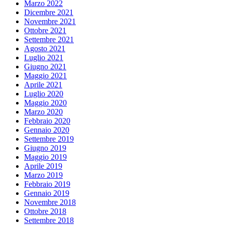
Marzo 2022
Dicembre 2021
Novembre 2021
Ottobre 2021
Settembre 2021
Agosto 2021
Luglio 2021
Giugno 2021
Maggio 2021
Aprile 2021
Luglio 2020
Maggio 2020
Marzo 2020
Febbraio 2020
Gennaio 2020
Settembre 2019
Giugno 2019
Maggio 2019
Aprile 2019
Marzo 2019
Febbraio 2019
Gennaio 2019
Novembre 2018
Ottobre 2018
Settembre 2018