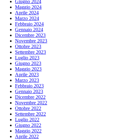
Giugno 2024
Maggio 2024
Aprile 2024
Marzo 2024
Febbraio 2024
Gennaio 2024
Dicembre 2023
Novembre 2023
Ottobre 2023
Settembre 2023
Luglio 2023
Giugno 2023
Maggio 2023
Aprile 2023
Marzo 2023
Febbraio 2023
Gennaio 2023
Dicembre 2022
Novembre 2022
Ottobre 2022
Settembre 2022
Luglio 2022
Giugno 2022
Maggio 2022
Aprile 2022