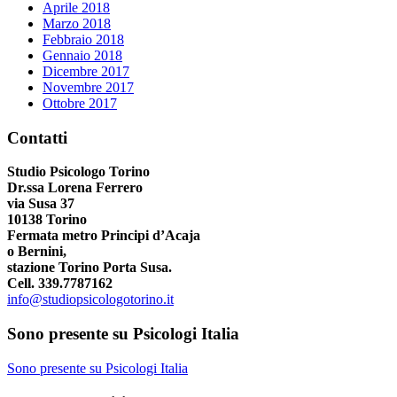
Aprile 2018
Marzo 2018
Febbraio 2018
Gennaio 2018
Dicembre 2017
Novembre 2017
Ottobre 2017
Contatti
Studio Psicologo Torino
Dr.ssa Lorena Ferrero
via Susa 37
10138 Torino
Fermata metro Principi d’Acaja
o Bernini,
stazione Torino Porta Susa.
Cell. 339.7787162
info@studiopsicologotorino.it
Sono presente su Psicologi Italia
Sono presente su Psicologi Italia