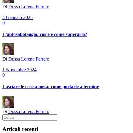
Di
Dr.ssa Lorena Ferrero
4 Gennaio 2025
0
L’autosabotaggio: cos’è e come superarlo?
Di
Dr.ssa Lorena Ferrero
1 Novembre 2024
0
Lasciare le cose a metà: come portarle a termine
Di
Dr.ssa Lorena Ferrero
Articoli recenti