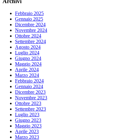
Archivi
Febbraio 2025
Gennaio 2025
Dicembre 2024
Novembre 2024
Ottobre 2024
Settembre 2024
Agosto 2024
Luglio 2024
Giugno 2024
Maggio 2024
Aprile 2024
Marzo 2024
Febbraio 2024
Gennaio 2024
Dicembre 2023
Novembre 2023
Ottobre 2023
Settembre 2023
Luglio 2023
Giugno 2023
Maggio 2023
Aprile 2023
Marzo 2023