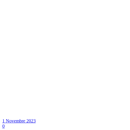
1 Novembre 2023
0