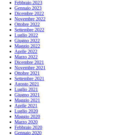
Febbraio 2023
Gennaio 2023
Dicembre 2022
Novembre 2022
Ottobre 2022
Settembre 2022
Luglio 2022
Giugno 2022
Maggio 2022
Aprile 2022
Marzo 2022
Dicembre 2021
Novembre 2021
Ottobre 2021
Settembre 2021
Agosto 2021
Luglio 2021
Giugno 2021
Maggio 2021
Aprile 2021
Luglio 2020
Maggio 2020
Marzo 2020
Febbraio 2020
Gennaio 2020