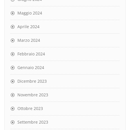
Maggio 2024
Aprile 2024
Marzo 2024
Febbraio 2024
Gennaio 2024
Dicembre 2023
Novembre 2023
Ottobre 2023
Settembre 2023