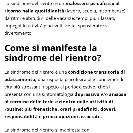
La sindrome del rientro è un
malessere psicofisico al
ritorno nella quotidianità
(lavoro, scuola, incombenze)
da ritmi e abitudini delle vacanze: tempi più rilassati,
impegni in attività piacevoli scelte, spensieratezza,
divertimento.
Come si manifesta la
sindrome del rientro?
La sindrome del rientro è una
condizione transitoria di
adattamento
, una risposta psicofisica alle condizioni di
vita più stressanti rispetto al periodo estivo, che si
presenta con una sintomatologia
depressiva
e/o
ansiosa
al termine delle ferie e rientro nelle attività di
routine: più frenetiche, orari predefiniti, doveri,
responsabilità e preoccupazioni associate.
La sindrome del rientro si manifesta con: