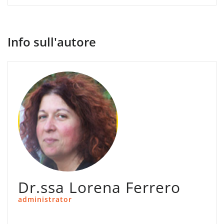
Info sull'autore
Dr.ssa Lorena Ferrero
administrator