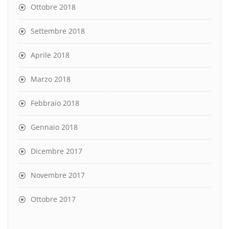
Ottobre 2018
Settembre 2018
Aprile 2018
Marzo 2018
Febbraio 2018
Gennaio 2018
Dicembre 2017
Novembre 2017
Ottobre 2017