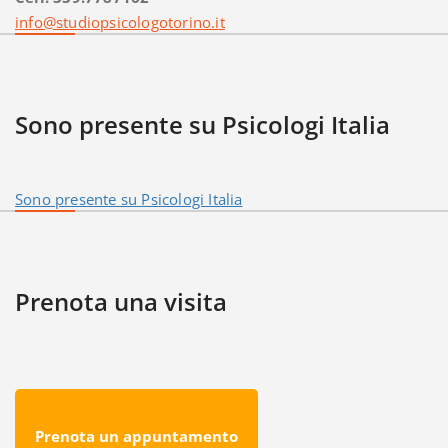
info@studiopsicologotorino.it
Sono presente su Psicologi Italia
Sono presente su Psicologi Italia
Prenota una visita
Prenota un appuntamento