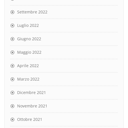
Settembre 2022
Luglio 2022
Giugno 2022
Maggio 2022
Aprile 2022
Marzo 2022
Dicembre 2021
Novembre 2021
Ottobre 2021