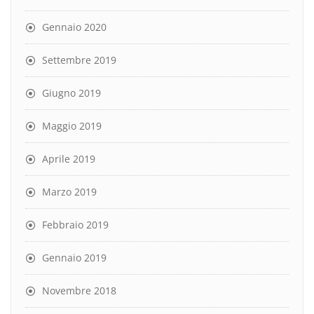
Gennaio 2020
Settembre 2019
Giugno 2019
Maggio 2019
Aprile 2019
Marzo 2019
Febbraio 2019
Gennaio 2019
Novembre 2018