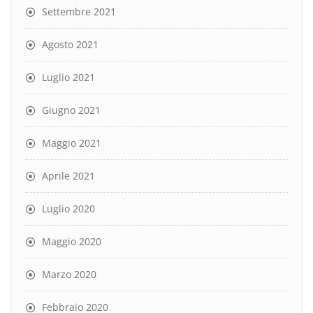
Settembre 2021
Agosto 2021
Luglio 2021
Giugno 2021
Maggio 2021
Aprile 2021
Luglio 2020
Maggio 2020
Marzo 2020
Febbraio 2020