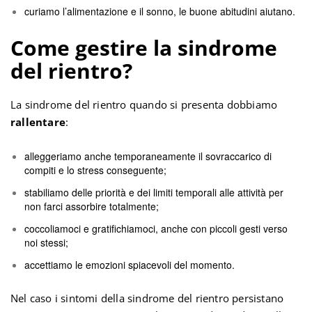
curiamo l’alimentazione e il sonno, le buone abitudini aiutano.
Come gestire la sindrome
del rientro?
La sindrome del rientro quando si presenta dobbiamo
rallentare
:
alleggeriamo anche temporaneamente il sovraccarico di
compiti e lo stress conseguente;
stabiliamo delle priorità e dei limiti temporali alle attività per
non farci assorbire totalmente;
coccoliamoci e gratifichiamoci, anche con piccoli gesti verso
noi stessi;
accettiamo le emozioni spiacevoli del momento.
Nel caso i sintomi della sindrome del rientro persistano