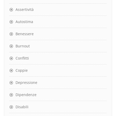
Assertività
Autostima
Benessere
Burnout
Conflitti
Coppie
Depressione
Dipendenze
Disabili