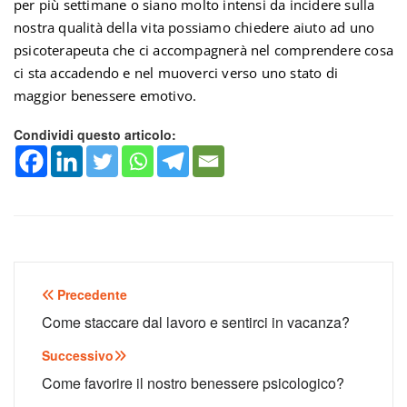
per più settimane o siano molto intensi da incidere sulla
nostra qualità della vita possiamo chiedere aiuto ad uno
psicoterapeuta che ci accompagnerà nel comprendere cosa
ci sta accadendo e nel muoverci verso uno stato di
maggior benessere emotivo.
Condividi questo articolo:
Navigazione
Precedente
articoli
Come staccare dal lavoro e sentirci in vacanza?
Successivo
Come favorire il nostro benessere psicologico?