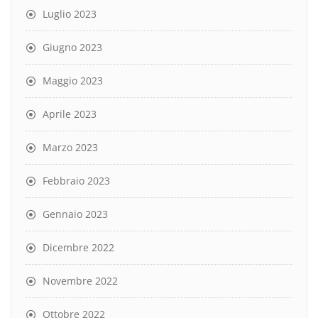
Luglio 2023
Giugno 2023
Maggio 2023
Aprile 2023
Marzo 2023
Febbraio 2023
Gennaio 2023
Dicembre 2022
Novembre 2022
Ottobre 2022