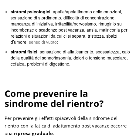
sintomi psicologici
: apatia/appiattimento delle emozioni,
sensazione di stordimento, difficoltà di concentrazione,
mancanza di iniziativa, irritabilità/nervosismo, rimuginio su
incombenze e scadenze post vacanza, ansia, malinconia per
relazioni e situazioni da cui ci si separa, tristezza, sbalzi
d’umore,
senso di vuoto
;
sintomi fisici
: sensazione di affaticamento, spossatezza, calo
della qualità del sonno/insonnia, dolori o tensione muscolare,
cefalea, problemi di digestione.
Come prevenire la
sindrome del rientro?
Per prevenire gli effetti spiacevoli della sindrome del
rientro con la fatica di adattamento post vacanze occorre
una
ripresa graduale
: