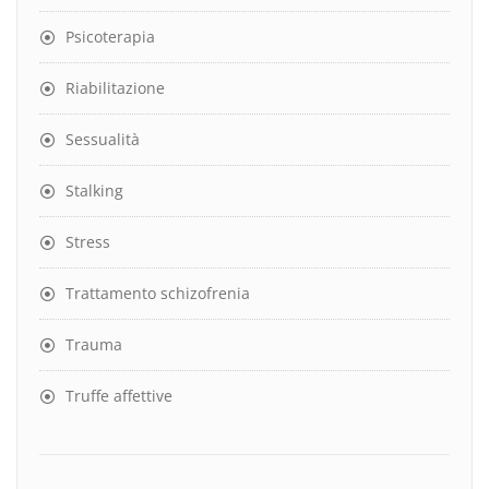
Psicoterapia
Riabilitazione
Sessualità
Stalking
Stress
Trattamento schizofrenia
Trauma
Truffe affettive