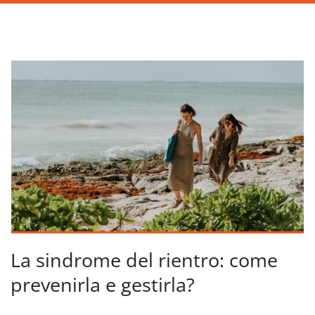
La sindrome del rientro: come
prevenirla e gestirla?