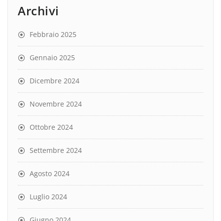
Archivi
Febbraio 2025
Gennaio 2025
Dicembre 2024
Novembre 2024
Ottobre 2024
Settembre 2024
Agosto 2024
Luglio 2024
Giugno 2024