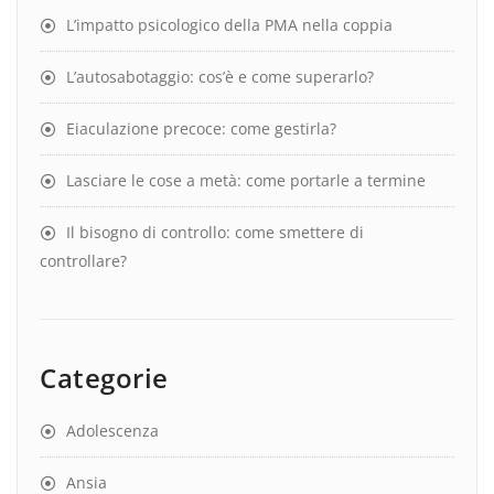
L’impatto psicologico della PMA nella coppia
L’autosabotaggio: cos’è e come superarlo?
Eiaculazione precoce: come gestirla?
Lasciare le cose a metà: come portarle a termine
Il bisogno di controllo: come smettere di
controllare?
Categorie
Adolescenza
Ansia