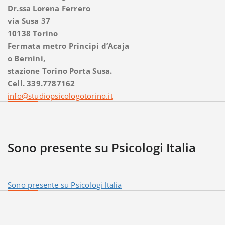
Dr.ssa Lorena Ferrero
via Susa 37
10138 Torino
Fermata metro Principi d’Acaja
o Bernini,
stazione Torino Porta Susa.
Cell. 339.7787162
info@studiopsicologotorino.it
Sono presente su Psicologi Italia
Sono presente su Psicologi Italia