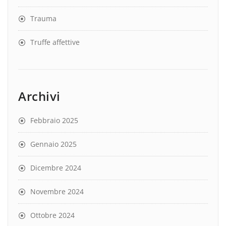
Trauma
Truffe affettive
Archivi
Febbraio 2025
Gennaio 2025
Dicembre 2024
Novembre 2024
Ottobre 2024