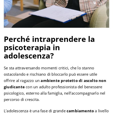
Perché intraprendere la
psicoterapia in
adolescenza?
Se sta attraversando momenti critici, che lo stanno
ostacolando e rischiano di bloccarlo può essere utile
offrire al ragazzo un
ambiente protetto di ascolto non
giudicante
con un adulto professionista del benessere
psicologico, esterno alla famiglia, nell’accompagnarlo nel
percorso di crescita.
L’adolescenza è una fase di grande
cambiamento
a livello