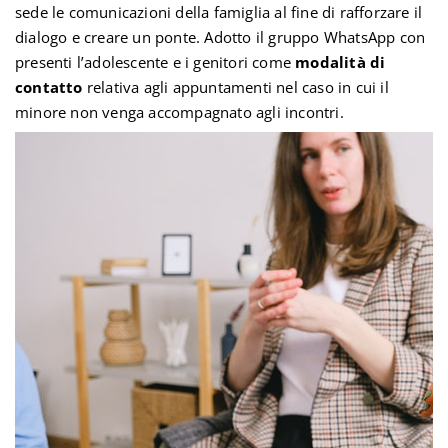
sede le comunicazioni della famiglia al fine di rafforzare il
dialogo e creare un ponte. Adotto il gruppo WhatsApp con
presenti l’adolescente e i genitori come
modalità di
contatto
relativa agli appuntamenti nel caso in cui il
minore non venga accompagnato agli incontri.