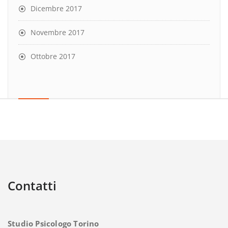
Dicembre 2017
Novembre 2017
Ottobre 2017
Contatti
Studio Psicologo Torino