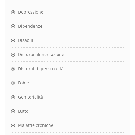
Depressione
Dipendenze
Disabili
Disturbi alimentazione
Disturbi di personalità
Fobie
Genitorialità
Lutto
Malattie croniche