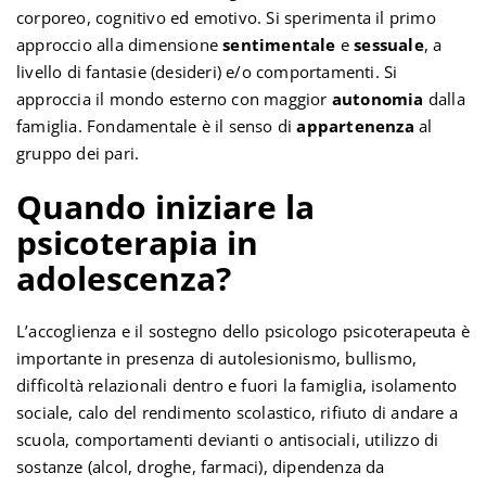
corporeo, cognitivo ed emotivo. Si sperimenta il primo
approccio alla dimensione
sentimentale
e
sessuale
, a
livello di fantasie (desideri) e/o comportamenti. Si
approccia il mondo esterno con maggior
autonomia
dalla
famiglia. Fondamentale è il senso di
appartenenza
al
gruppo dei pari.
Quando iniziare la
psicoterapia in
adolescenza?
L’accoglienza e il sostegno dello psicologo psicoterapeuta è
importante in presenza di autolesionismo, bullismo,
difficoltà relazionali dentro e fuori la famiglia, isolamento
sociale, calo del rendimento scolastico, rifiuto di andare a
scuola, comportamenti devianti o antisociali, utilizzo di
sostanze (alcol, droghe, farmaci), dipendenza da