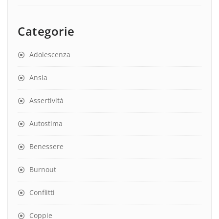
Categorie
Adolescenza
Ansia
Assertività
Autostima
Benessere
Burnout
Conflitti
Coppie