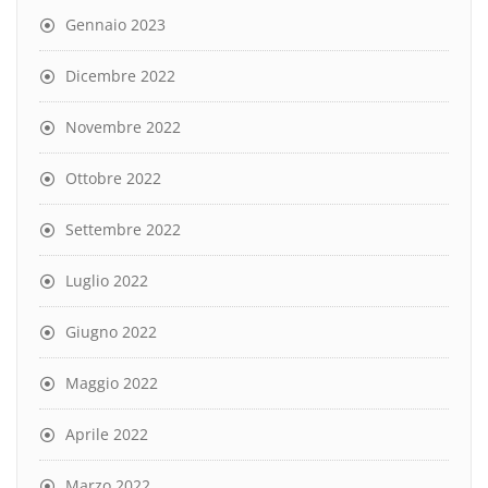
Gennaio 2023
Dicembre 2022
Novembre 2022
Ottobre 2022
Settembre 2022
Luglio 2022
Giugno 2022
Maggio 2022
Aprile 2022
Marzo 2022