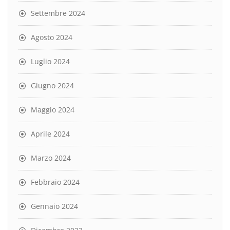
Settembre 2024
Agosto 2024
Luglio 2024
Giugno 2024
Maggio 2024
Aprile 2024
Marzo 2024
Febbraio 2024
Gennaio 2024