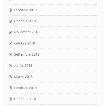
Febbraio 2019
Gennaio 2019
Novembre 2018
Ottobre 2018
Settembre 2018
Aprile 2018
Marzo 2018
Febbraio 2018
Gennaio 2018