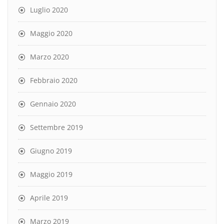
Luglio 2020
Maggio 2020
Marzo 2020
Febbraio 2020
Gennaio 2020
Settembre 2019
Giugno 2019
Maggio 2019
Aprile 2019
Marzo 2019