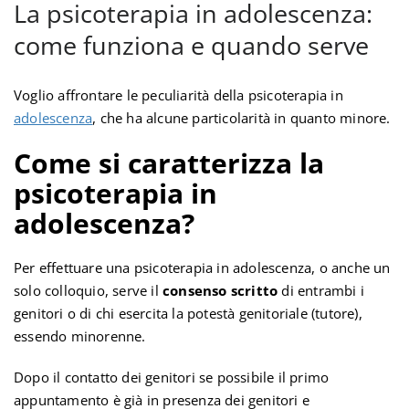
La psicoterapia in adolescenza:
come funziona e quando serve
Voglio affrontare le peculiarità della psicoterapia in
adolescenza
, che ha alcune particolarità in quanto minore.
Come si caratterizza la
psicoterapia
in
adolescenza?
Per effettuare una psicoterapia in adolescenza, o anche un
solo colloquio, serve il
consenso
scritto
di entrambi i
genitori o di chi esercita la potestà genitoriale (tutore),
essendo minorenne.
Dopo il contatto dei genitori se possibile il primo
appuntamento è già in presenza dei genitori e