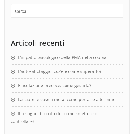
Articoli recenti
L’impatto psicologico della PMA nella coppia
L’autosabotaggio: cos’è e come superarlo?
Eiaculazione precoce: come gestirla?
Lasciare le cose a metà: come portarle a termine
Il bisogno di controllo: come smettere di
controllare?