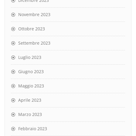
Dicembre 2023
Novembre 2023
Ottobre 2023
Settembre 2023
Luglio 2023
Giugno 2023
Maggio 2023
Aprile 2023
Marzo 2023
Febbraio 2023