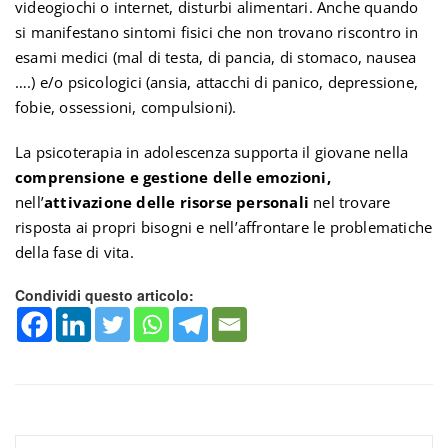
videogiochi o internet, disturbi alimentari. Anche quando
si manifestano sintomi fisici che non trovano riscontro in
esami medici (mal di testa, di pancia, di stomaco, nausea
….) e/o psicologici (ansia, attacchi di panico, depressione,
fobie, ossessioni, compulsioni).
La psicoterapia in adolescenza supporta il giovane nella
comprensione e gestione delle emozioni,
nell’
attivazione delle risorse personali
nel trovare
risposta ai propri bisogni e nell’affrontare le problematiche
della fase di vita.
Condividi questo articolo: