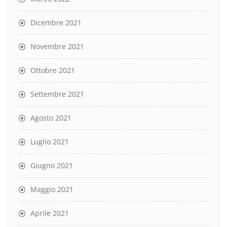
Dicembre 2021
Novembre 2021
Ottobre 2021
Settembre 2021
Agosto 2021
Luglio 2021
Giugno 2021
Maggio 2021
Aprile 2021