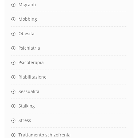
Migranti
Mobbing
Obesità
Psichiatria
Psicoterapia
Riabilitazione
Sessualità
Stalking
Stress
Trattamento schizofrenia